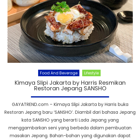
Food And Beverage
Lifestyle
Kimaya Slipi Jakarta by Harris Resmikan
Restoran Jepang SANSHO
GAYATREND.com – Kimaya Slipi Jakarta by Harris buka
Restoran Jepang baru ‘SANSHO’. Diambil dari bahasa Jepang
kata SANSHO yang berarti Lada Jepang yang
menggambarkan seni yang berbeda dalam pembuatan
masakan Jepang. Bahan-bahan yang digunakan dapat