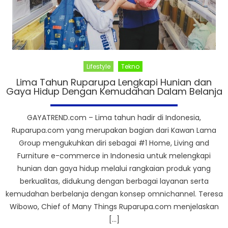
Lifestyle
Tekno
Lima Tahun Ruparupa Lengkapi Hunian dan
Gaya Hidup Dengan Kemudahan Dalam Belanja
GAYATREND.com – Lima tahun hadir di Indonesia,
Ruparupa.com yang merupakan bagian dari Kawan Lama
Group mengukuhkan diri sebagai #1 Home, Living and
Furniture e-commerce in Indonesia untuk melengkapi
hunian dan gaya hidup melalui rangkaian produk yang
berkualitas, didukung dengan berbagai layanan serta
kemudahan berbelanja dengan konsep omnichannel. Teresa
Wibowo, Chief of Many Things Ruparupa.com menjelaskan
[…]