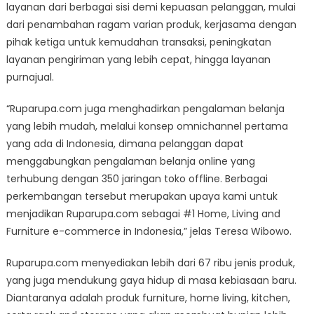
layanan dari berbagai sisi demi kepuasan pelanggan, mulai
dari penambahan ragam varian produk, kerjasama dengan
pihak ketiga untuk kemudahan transaksi, peningkatan
layanan pengiriman yang lebih cepat, hingga layanan
purnajual.
“Ruparupa.com juga menghadirkan pengalaman belanja
yang lebih mudah, melalui konsep omnichannel pertama
yang ada di Indonesia, dimana pelanggan dapat
menggabungkan pengalaman belanja online yang
terhubung dengan 350 jaringan toko offline. Berbagai
perkembangan tersebut merupakan upaya kami untuk
menjadikan Ruparupa.com sebagai #1 Home, Living and
Furniture e-commerce in Indonesia,” jelas Teresa Wibowo.
Ruparupa.com menyediakan lebih dari 67 ribu jenis produk,
yang juga mendukung gaya hidup di masa kebiasaan baru.
Diantaranya adalah produk furniture, home living, kitchen,