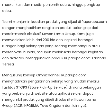
masker kain dan medis, penjernih udara, hingga pengisap
debu.
“Kami menjamin keaslian produk yang dijual di Ruparupa.com
dengan menghadirkan rangkaian produk terlengkap dari
merek-merek eksklusif Kawan Lama Group. Kami juga
menyediakan lebih dari 200 ide dan inspirasi berbagai
ruangan bagi pelanggan yang sedang membangun atau
merenovasi hunian, maupun melakukan berbagai kegiatan
dan aktivitas, menggunakan produk Ruparupa.com” Tambah
Teresa.
Mengusung konsep Omnichannel, Ruparupa.com
menghadirkan pengalaman belanja yang mudah melalui
fasilitas STOPS (Store Pick-Up Service) dimana pelanggan
yang berbelanja di website atau aplikasi seluler dapat
mengambil produk yang dibeli di toko ritel Kawan Lama
Group (ACE, INFORMA, Toys Kingdom dan lainnya).