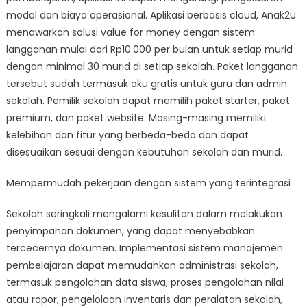
modal dan biaya operasional. Aplikasi berbasis cloud, Anak2U
menawarkan solusi value for money dengan sistem
langganan mulai dari Rp10.000 per bulan untuk setiap murid
dengan minimal 30 murid di setiap sekolah. Paket langganan
tersebut sudah termasuk aku gratis untuk guru dan admin
sekolah. Pemilik sekolah dapat memilih paket starter, paket
premium, dan paket website. Masing-masing memiliki
kelebihan dan fitur yang berbeda-beda dan dapat
disesuaikan sesuai dengan kebutuhan sekolah dan murid.
Mempermudah pekerjaan dengan sistem yang terintegrasi
Sekolah seringkali mengalami kesulitan dalam melakukan
penyimpanan dokumen, yang dapat menyebabkan
tercecernya dokumen. Implementasi sistem manajemen
pembelajaran dapat memudahkan administrasi sekolah,
termasuk pengolahan data siswa, proses pengolahan nilai
atau rapor, pengelolaan inventaris dan peralatan sekolah,