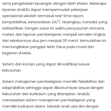
serta pengelolaan keuangan dengan lebih efisien. Beberapa
layanan Anak2U dapat mempermudah pekerjaan
operasional sekolah termasuk real-time report,
kompatibilitas, ketersediaan 24/7, terjangkau, transaksi yang
terklasifikasi. Dengan solusi ini, waktu penyusunan rencana,
materi, dan laporan pembelajaran menjadi semakin ringkas
dari sebelumnya dua jam menjadi 30 menit. Kemudahan ini
memungkinkan pengajar lebih fokus pada murid dan
kegiatan di kelas.
Sistem dan konten yang dapat dimodifikasi sesuai
kebutuhan
Sistem manajemen pembelajaran memiliki fleksibilitas dan
adaptabilitas sehingga dapat dikostumisasi sesuai dengan
kebutuhan dan kurikulum yang diterapkan. Anak2U
menawarkan sistem manajemen pembelajaran yang
memiliki kurikulum islami. Sekolah anak usia dini dengan