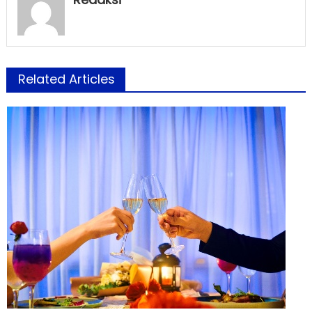
Related Articles