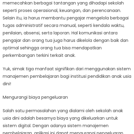
memecahkan berbagai tantangan yang dihadapi sekolah
seperti proses operasional, keuangan, dan perencanaan.
Selain itu, ia harus membantu pengajar mengelola berbagai
tugas administratif secara manual, seperti kendala waktu,
penilaian, absensi, serta laporan. Hal komunikasi antara
pengajar dan orang tua juga harus dikelola dengan baik dan
optimal sehingga orang tua bisa mendapatkan
perkembangan terkini terkait anak.
Yuk, simak tiga manfaat signifikan dari menggunakan sistem
manajemen pembelajaran bagi institusi pendidikan anak usia
dini!
Mengurangi biaya pengeluaran
Salah satu permasalahan yang dialami oleh sekolah anak
usia dini adalah besarnya biaya yang dikeluarkan untuk
sistem digital. Dengan adanya sistem manajemen
pembelajaran, aplikasi ini dapat mengurangi pengeluaran