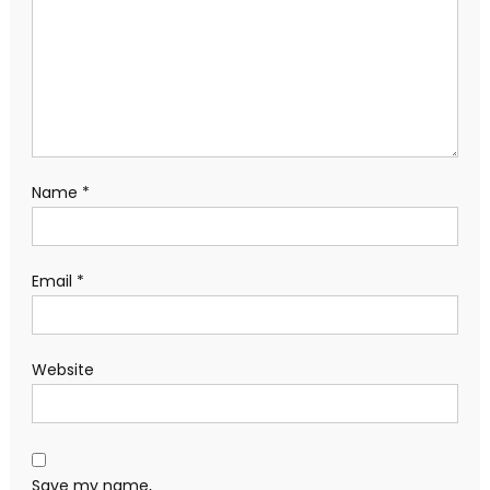
Name
*
Email
*
Website
Save my name,