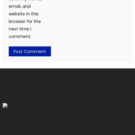
email, and
website in this
browser for the
next time I
comment.