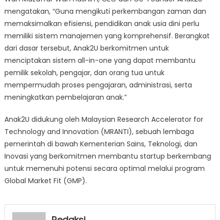
mengatakan, “Guna mengikuti perkembangan zaman dan
memaksimalkan efisiensi, pendidikan anak usia dini perlu
memiliki sistem manajemen yang komprehensif. Berangkat
dari dasar tersebut, Anak2U berkomitmen untuk
menciptakan sistem all-in-one yang dapat membantu
pemilik sekolah, pengajar, dan orang tua untuk
mempermudah proses pengajaran, administrasi, serta
meningkatkan pembelajaran anak.”
Anak2U didukung oleh Malaysian Research Accelerator for
Technology and Innovation (MRANTI), sebuah lembaga
pemerintah di bawah Kementerian Sains, Teknologi, dan
Inovasi yang berkomitmen membantu startup berkembang
untuk memenuhi potensi secara optimal melalui program
Global Market Fit (GMP).
Redaksi