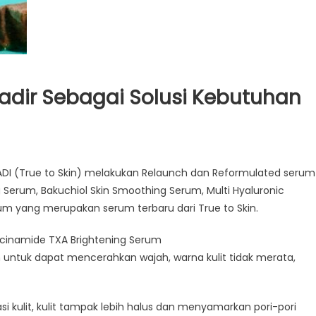
Hadir Sebagai Solusi Kebutuhan
ABADI (True to Skin) melakukan Relaunch dan Reformulated serum
 Serum, Bakuchiol Skin Smoothing Serum, Multi Hyaluronic
um yang merupakan serum terbaru dari True to Skin.
cinamide TXA Brightening Serum
 untuk dapat mencerahkan wajah, warna kulit tidak merata,
kulit, kulit tampak lebih halus dan menyamarkan pori-pori