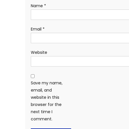
Name
*
Email
*
Website
Save my name,
email, and
website in this
browser for the
next time I
comment.