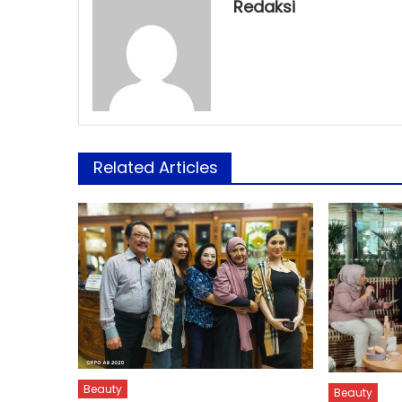
Redaksi
Related Articles
Beauty
Beauty