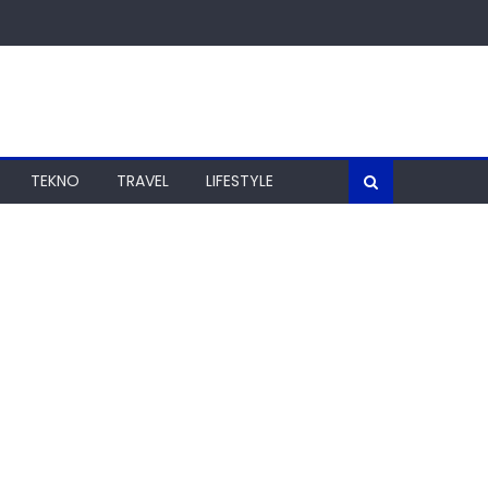
TEKNO
TRAVEL
LIFESTYLE