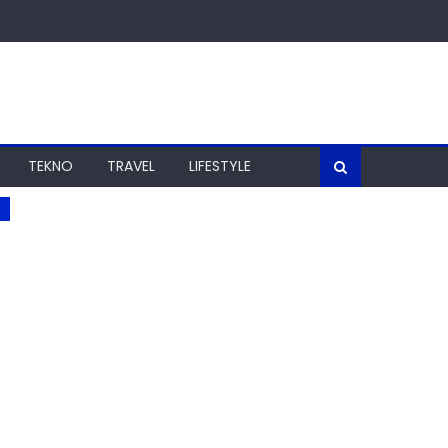
TEKNO
TRAVEL
LIFESTYLE