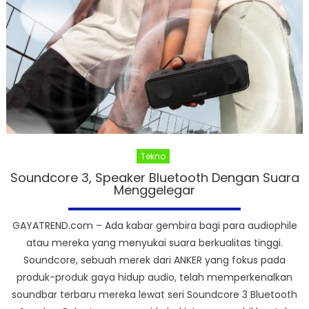
Tekno
Soundcore 3, Speaker Bluetooth Dengan Suara
Menggelegar
GAYATREND.com – Ada kabar gembira bagi para audiophile
atau mereka yang menyukai suara berkualitas tinggi.
Soundcore, sebuah merek dari ANKER yang fokus pada
produk-produk gaya hidup audio, telah memperkenalkan
soundbar terbaru mereka lewat seri Soundcore 3 Bluetooth