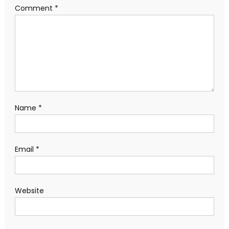
Comment
*
Name
*
Email
*
Website