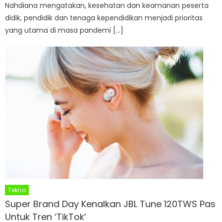
Nahdiana mengatakan, kesehatan dan keamanan peserta
didik, pendidik dan tenaga kependidikan menjadi prioritas
yang utama di masa pandemi […]
Tekno
Super Brand Day Kenalkan JBL Tune 120TWS Pas
Untuk Tren ‘TikTok’