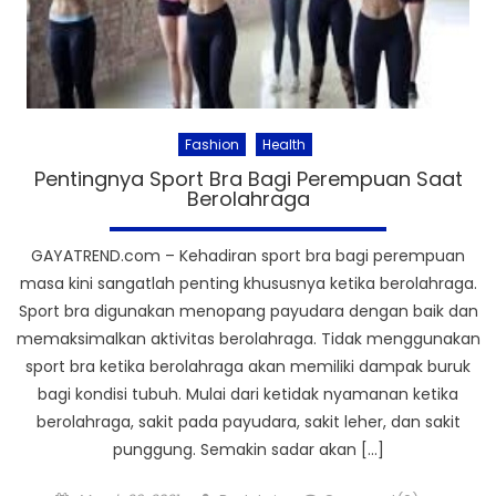
Fashion
Health
Pentingnya Sport Bra Bagi Perempuan Saat
Berolahraga
GAYATREND.com – Kehadiran sport bra bagi perempuan
masa kini sangatlah penting khususnya ketika berolahraga.
Sport bra digunakan menopang payudara dengan baik dan
memaksimalkan aktivitas berolahraga. Tidak menggunakan
sport bra ketika berolahraga akan memiliki dampak buruk
bagi kondisi tubuh. Mulai dari ketidak nyamanan ketika
berolahraga, sakit pada payudara, sakit leher, dan sakit
punggung. Semakin sadar akan […]