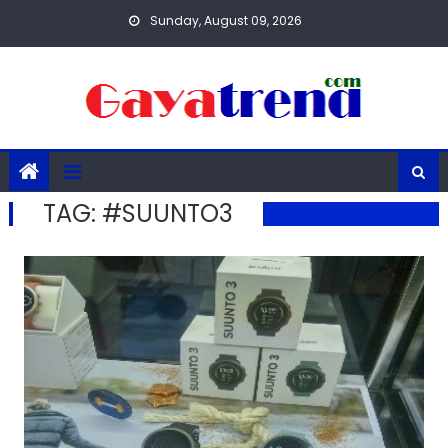
Skip
Sunday, August 09, 2026
to
content
TAG:
#SUUNTO3