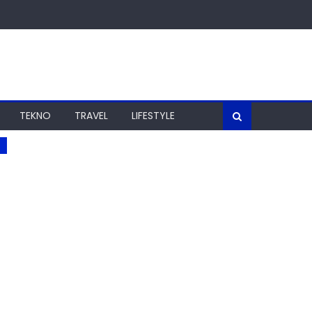
TEKNO
TRAVEL
LIFESTYLE