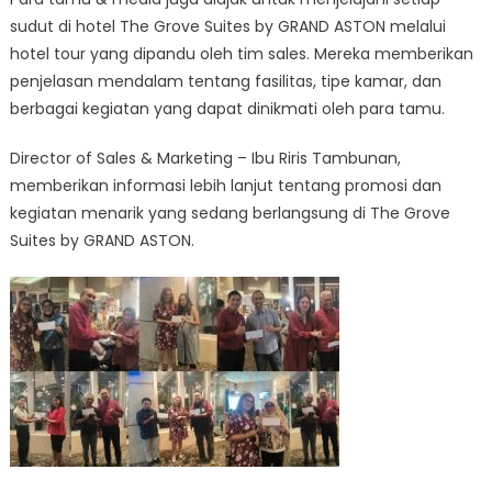
sudut di hotel The Grove Suites by GRAND ASTON melalui
hotel tour yang dipandu oleh tim sales. Mereka memberikan
penjelasan mendalam tentang fasilitas, tipe kamar, dan
berbagai kegiatan yang dapat dinikmati oleh para tamu.
Director of Sales & Marketing – Ibu Riris Tambunan,
memberikan informasi lebih lanjut tentang promosi dan
kegiatan menarik yang sedang berlangsung di The Grove
Suites by GRAND ASTON.