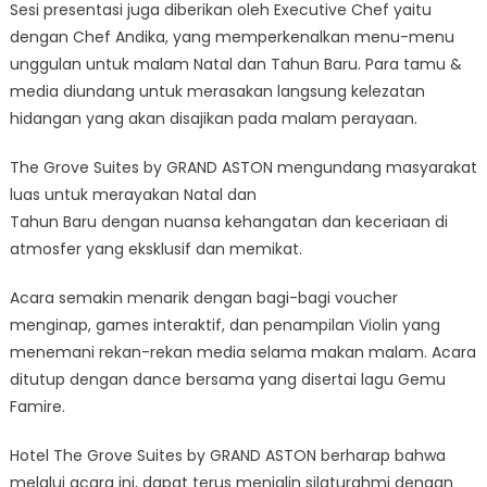
Sesi presentasi juga diberikan oleh Executive Chef yaitu
dengan Chef Andika, yang memperkenalkan menu-menu
unggulan untuk malam Natal dan Tahun Baru. Para tamu &
media diundang untuk merasakan langsung kelezatan
hidangan yang akan disajikan pada malam perayaan.
The Grove Suites by GRAND ASTON mengundang masyarakat
luas untuk merayakan Natal dan
Tahun Baru dengan nuansa kehangatan dan keceriaan di
atmosfer yang eksklusif dan memikat.
Acara semakin menarik dengan bagi-bagi voucher
menginap, games interaktif, dan penampilan Violin yang
menemani rekan-rekan media selama makan malam. Acara
ditutup dengan dance bersama yang disertai lagu Gemu
Famire.
Hotel The Grove Suites by GRAND ASTON berharap bahwa
melalui acara ini, dapat terus menjalin silaturahmi dengan