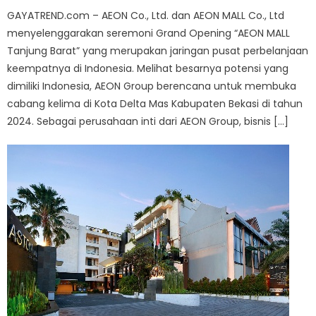
GAYATREND.com – AEON Co., Ltd. dan AEON MALL Co., Ltd
menyelenggarakan seremoni Grand Opening “AEON MALL
Tanjung Barat” yang merupakan jaringan pusat perbelanjaan
keempatnya di Indonesia. Melihat besarnya potensi yang
dimiliki Indonesia, AEON Group berencana untuk membuka
cabang kelima di Kota Delta Mas Kabupaten Bekasi di tahun
2024. Sebagai perusahaan inti dari AEON Group, bisnis […]