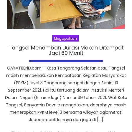
Megapolitan
Tangsel Menambah Durasi Makan Ditempat
Jadi 60 Menit
GAYATREND.com – Kota Tangerang Selatan atau Tangsel
masih memberlakukan Pembatasan Kegiatan Masyarakat
(PPKM) level 3 Tangerang sampai dengan Senin, 13
September 2021. Hal itu tertuang dalam Instruksi Menteri
Dalam Negeri (Inmendagri) Nomor 39 tahun 2021. Wali Kota
Tangsel, Benyamin Davnie mengatakan, daerahnya masih
menerapkan PPKM level 3 bersama wilayah aglomerasi
Jabodetabek lainnya dan juga di […]