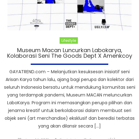
Lifestyle
Museum Macan Luncurkan Labokarya,
Kolaborasi Seni The Goods Dept X Amenkcoy
GAYATREND.com – Melanjutkan kesuksesan inisiatif seni
Arisan Karya tahun lalu, ajang bagi perupa dan kolektor dari
seluruh Indonesia bersatu untuk mendukung komunitas seni
yang terdampak pandemi, Museum MACAN meluncurkan
LaboKarya. Program ini memasangkan perupa pilihan dan
jenama kreatif untuk berkolaborasi dalam membuat seri
objek seni (art merchandise) eksklusif dan beredisi terbatas
yang akan dilansir secara […]