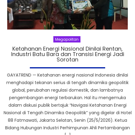
Megapolitan
Ketahanan Energi Nasional Dinilai Rentan,
Industri Batu Bara dan Transisi Energi Jadi
Sorotan
GAYATREND — Ketahanan energi nasional Indonesia dinilai
menghadapi tekanan serius di tengah dinamika geopolitik
global, perubahan regulasi domestik, dan lambatnya
pengembangan energi terbarukan. Hal itu mengemuka
dalam diskusi publik bertajuk “Navigasi Ketahanan Energi
Nasional di Tengah Dinamika Geopolitik” yang digelar di Hotel
88 Fatmawati, Jakarta Selatan, Senin (25/5/2026). Ketua
Bidang Hubungan Industri Perhimpunan Ahli Pertambangan