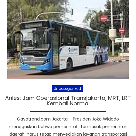
Uncategorized
Anies: Jam Operasional Transjakarta, MRT, LRT
Kembali Normal
Gayatrend.com Jakarta – Presiden Joko Widodo
menegaskan bahwa pemerintah, termasuk pemerintah
daerah, harus tetap menyediakan layanan transportasi