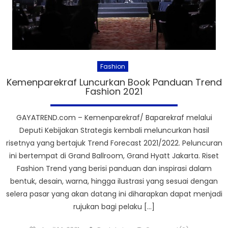
Fashion
Kemenparekraf Luncurkan Book Panduan Trend
Fashion 2021
GAYATREND.com – Kemenparekraf/ Baparekraf melalui
Deputi Kebijakan Strategis kembali meluncurkan hasil
risetnya yang bertajuk Trend Forecast 2021/2022. Peluncuran
ini bertempat di Grand Ballroom, Grand Hyatt Jakarta. Riset
Fashion Trend yang berisi panduan dan inspirasi dalam
bentuk, desain, warna, hingga ilustrasi yang sesuai dengan
selera pasar yang akan datang ini diharapkan dapat menjadi
rujukan bagi pelaku […]