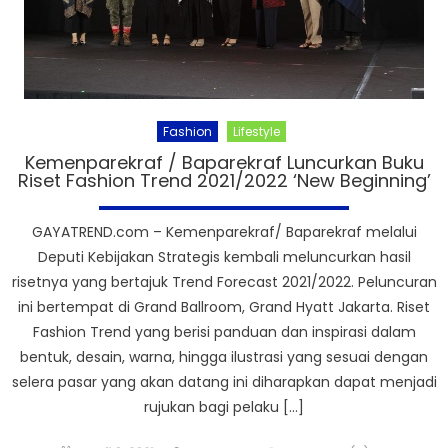
Fashion
Lifestyle
Kemenparekraf / Baparekraf Luncurkan Buku
Riset Fashion Trend 2021/2022 ‘New Beginning’
GAYATREND.com – Kemenparekraf/ Baparekraf melalui
Deputi Kebijakan Strategis kembali meluncurkan hasil
risetnya yang bertajuk Trend Forecast 2021/2022. Peluncuran
ini bertempat di Grand Ballroom, Grand Hyatt Jakarta. Riset
Fashion Trend yang berisi panduan dan inspirasi dalam
bentuk, desain, warna, hingga ilustrasi yang sesuai dengan
selera pasar yang akan datang ini diharapkan dapat menjadi
rujukan bagi pelaku […]