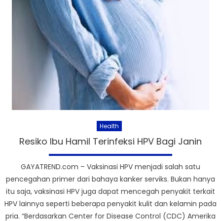
Health
Resiko Ibu Hamil Terinfeksi HPV Bagi Janin
GAYATREND.com – Vaksinasi HPV menjadi salah satu
pencegahan primer dari bahaya kanker serviks. Bukan hanya
itu saja, vaksinasi HPV juga dapat mencegah penyakit terkait
HPV lainnya seperti beberapa penyakit kulit dan kelamin pada
pria. “Berdasarkan Center for Disease Control (CDC) Amerika