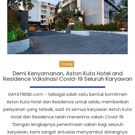
Travel
Demi Kenyamanan, Aston Kuta Hotel and
Residence Vaksinasi Covid-19 Seluruh Karyawan
GAYATREND.com – Sebagai salah satu bentuk komitmen
Aston Kuta Hotel dan Residence untuk selalu memberikan
pelayanan yang terbaik, saat ini semua karyawan Aston Kuta
Hotel dan Residence telah menerima vaksin Covid-19.
“Dengan lengkapnya penerimaan vaksin bagi seluruh
karyawan, kami sangat antusias menyambut datangnya