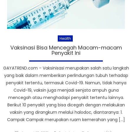
Health
Vaksinasi Bisa Mencegah Macam-macam
Penyakit Ini
GAYATREND.com – Vaksinisasi merupakan salah satu langkah
yang baik dalam memberikan perlindungan tubuh terhadap
penyakit tertentu, termasuk Covid-19. Namun, tidak hanya
Covid-19, vaksin juga menjadi senjata ampuh guna
mencegah atau menghadapi penyakit tertentu lainnya.
Berikut 10 penyakit yang bisa dicegah dengan melakukan
vaksin yang dirangkum melalui halodoc, diantaranya: 1.
Campak Campak merupakan ruam kemerahan yang […]