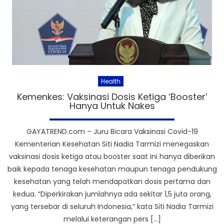
Health
Kemenkes: Vaksinasi Dosis Ketiga ‘Booster’
Hanya Untuk Nakes
GAYATREND.com – Juru Bicara Vaksinasi Covid-19
Kementerian Kesehatan Siti Nadia Tarmizi menegaskan
vaksinasi dosis ketiga atau booster saat ini hanya diberikan
baik kepada tenaga kesehatan maupun tenaga pendukung
kesehatan yang telah mendapatkan dosis pertama dan
kedua. “Diperkirakan jumlahnya ada sekitar 1,5 juta orang,
yang tersebar di seluruh Indonesia,” kata Siti Nadia Tarmizi
melalui keterangan pers […]