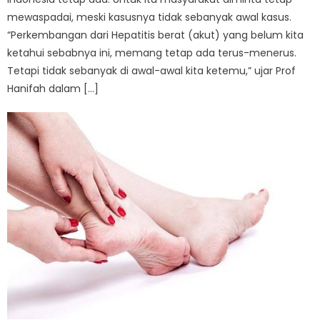
mewaspadai, meski kasusnya tidak sebanyak awal kasus.
“Perkembangan dari Hepatitis berat (akut) yang belum kita
ketahui sebabnya ini, memang tetap ada terus-menerus.
Tetapi tidak sebanyak di awal-awal kita ketemu,” ujar Prof
Hanifah dalam […]