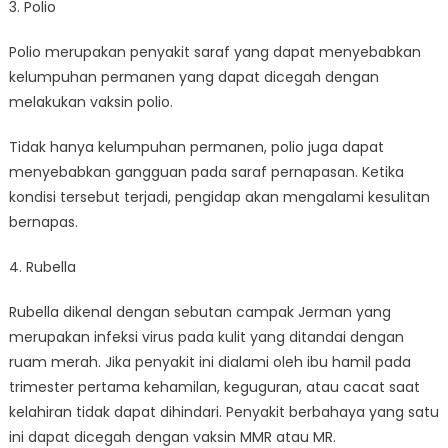
3. Polio
Polio merupakan penyakit saraf yang dapat menyebabkan
kelumpuhan permanen yang dapat dicegah dengan
melakukan vaksin polio.
Tidak hanya kelumpuhan permanen, polio juga dapat
menyebabkan gangguan pada saraf pernapasan. Ketika
kondisi tersebut terjadi, pengidap akan mengalami kesulitan
bernapas.
4. Rubella
Rubella dikenal dengan sebutan campak Jerman yang
merupakan infeksi virus pada kulit yang ditandai dengan
ruam merah. Jika penyakit ini dialami oleh ibu hamil pada
trimester pertama kehamilan, keguguran, atau cacat saat
kelahiran tidak dapat dihindari. Penyakit berbahaya yang satu
ini dapat dicegah dengan vaksin MMR atau MR.