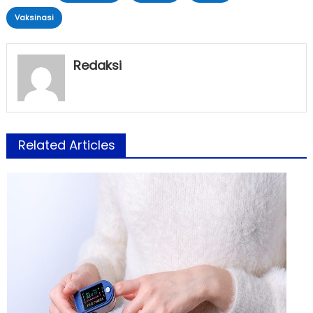
Vaksinasi
Redaksi
Related Articles