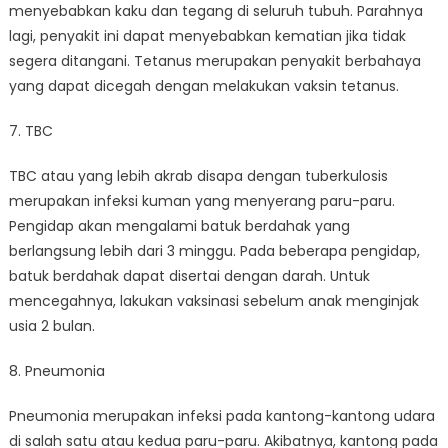
menyebabkan kaku dan tegang di seluruh tubuh. Parahnya
lagi, penyakit ini dapat menyebabkan kematian jika tidak
segera ditangani. Tetanus merupakan penyakit berbahaya
yang dapat dicegah dengan melakukan vaksin tetanus.
7. TBC
TBC atau yang lebih akrab disapa dengan tuberkulosis
merupakan infeksi kuman yang menyerang paru-paru.
Pengidap akan mengalami batuk berdahak yang
berlangsung lebih dari 3 minggu. Pada beberapa pengidap,
batuk berdahak dapat disertai dengan darah. Untuk
mencegahnya, lakukan vaksinasi sebelum anak menginjak
usia 2 bulan.
8. Pneumonia
Pneumonia merupakan infeksi pada kantong-kantong udara
di salah satu atau kedua paru-paru. Akibatnya, kantong pada