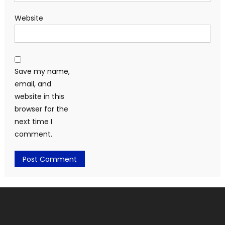
Website
Save my name,
email, and
website in this
browser for the
next time I
comment.