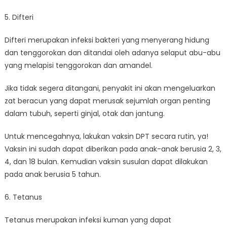
5. Difteri
Difteri merupakan infeksi bakteri yang menyerang hidung
dan tenggorokan dan ditandai oleh adanya selaput abu-abu
yang melapisi tenggorokan dan amandel.
Jika tidak segera ditangani, penyakit ini akan mengeluarkan
zat beracun yang dapat merusak sejumlah organ penting
dalam tubuh, seperti ginjal, otak dan jantung.
Untuk mencegahnya, lakukan vaksin DPT secara rutin, ya!
Vaksin ini sudah dapat diberikan pada anak-anak berusia 2, 3,
4, dan 18 bulan. Kemudian vaksin susulan dapat dilakukan
pada anak berusia 5 tahun.
6. Tetanus
Tetanus merupakan infeksi kuman yang dapat