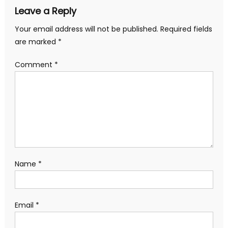
Leave a Reply
Your email address will not be published.
Required fields
are marked
*
Comment
*
Name
*
Email
*