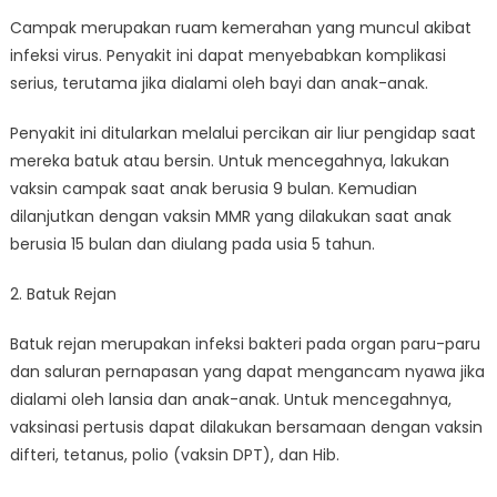
Campak merupakan ruam kemerahan yang muncul akibat
infeksi virus. Penyakit ini dapat menyebabkan komplikasi
serius, terutama jika dialami oleh bayi dan anak-anak.
Penyakit ini ditularkan melalui percikan air liur pengidap saat
mereka batuk atau bersin. Untuk mencegahnya, lakukan
vaksin campak saat anak berusia 9 bulan. Kemudian
dilanjutkan dengan vaksin MMR yang dilakukan saat anak
berusia 15 bulan dan diulang pada usia 5 tahun.
2. Batuk Rejan
Batuk rejan merupakan infeksi bakteri pada organ paru-paru
dan saluran pernapasan yang dapat mengancam nyawa jika
dialami oleh lansia dan anak-anak. Untuk mencegahnya,
vaksinasi pertusis dapat dilakukan bersamaan dengan vaksin
difteri, tetanus, polio (vaksin DPT), dan Hib.