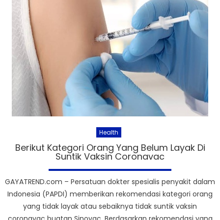
Health
Berikut Kategori Orang Yang Belum Layak Di
Suntik Vaksin Coronavac
GAYATREND.com – Persatuan dokter spesialis penyakit dalam
Indonesia (PAPDI) memberikan rekomendasi kategori orang
yang tidak layak atau sebaiknya tidak suntik vaksin
coronavac buatan Sinovac. Berdasarkan rekomendasi yang