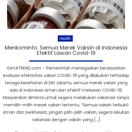
Health
Menkominfo: Semua Merek Vaksin di Indonesia
Efektif Lawan Covid-19
GAYATREND.com – Pemerintah menegaskan berdasarkan
evaluasi efektivitas vaksin COVID-19 yang dilakukan terhadap
tenaga kesehatan di DKI Jakarta, semua merek vaksin yang
ada di Indonesia aman dan efektif melawan COVID-19.
Masyarakat diminta untuk segera melakukan vaksinasi tanpa
memilih-milih merek vaksin tertentu. “Semua vaksin terbukti
aman dan berkhasiat, jangan pilih-pilih vaksin, segera lakukan
vaksinasi dengan vaksin yang […]