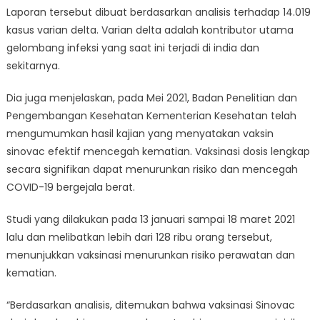
Laporan tersebut dibuat berdasarkan analisis terhadap 14.019
kasus varian delta. Varian delta adalah kontributor utama
gelombang infeksi yang saat ini terjadi di india dan
sekitarnya.
Dia juga menjelaskan, pada Mei 2021, Badan Penelitian dan
Pengembangan Kesehatan Kementerian Kesehatan telah
mengumumkan hasil kajian yang menyatakan vaksin
sinovac efektif mencegah kematian. Vaksinasi dosis lengkap
secara signifikan dapat menurunkan risiko dan mencegah
COVID-19 bergejala berat.
Studi yang dilakukan pada 13 januari sampai 18 maret 2021
lalu dan melibatkan lebih dari 128 ribu orang tersebut,
menunjukkan vaksinasi menurunkan risiko perawatan dan
kematian.
“Berdasarkan analisis, ditemukan bahwa vaksinasi Sinovac