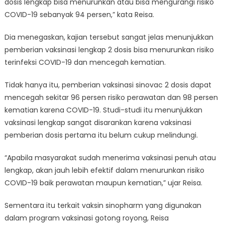
dosis lengkap bisa menurunkan atau bisa mengurangi risiko
COVID-19 sebanyak 94 persen,” kata Reisa.
Dia menegaskan, kajian tersebut sangat jelas menunjukkan
pemberian vaksinasi lengkap 2 dosis bisa menurunkan risiko
terinfeksi COVID-19 dan mencegah kematian.
Tidak hanya itu, pemberian vaksinasi sinovac 2 dosis dapat
mencegah sekitar 96 persen risiko perawatan dan 98 persen
kematian karena COVID-19. Studi-studi itu menunjukkan
vaksinasi lengkap sangat disarankan karena vaksinasi
pemberian dosis pertama itu belum cukup melindungi.
“Apabila masyarakat sudah menerima vaksinasi penuh atau
lengkap, akan jauh lebih efektif dalam menurunkan risiko
COVID-19 baik perawatan maupun kematian,” ujar Reisa.
Sementara itu terkait vaksin sinopharm yang digunakan
dalam program vaksinasi gotong royong, Reisa