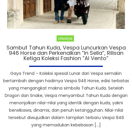
Lifestyle
Sambut Tahun Kuda, Vespa Luncurkan Vespa
946 Horse dan Perkenalkan ”In Sella”, Rilisan
Ketiga Koleksi Fashion ”Al Vento”
Gaya Trend – Koleksi spesial Lunar dari Vespa semakin
bertambah dengan hadirnya Vespa 946 Horse, edisi terbatas
yang mengangkat makna simbolis Tahun Kuda. Setelah
Dragon dan Snake, Vespa menyambut Tahun Kuda dengan
menonjolkan nilai-nilai yang identik dengan kuda, yakni
berwibawa, dinamis, dan penuh ketangguhan. Nilai-nilai
tersebut diwujudkan dalam tampilan terbaru Vespa 946
yang memadukan kebebasan […]