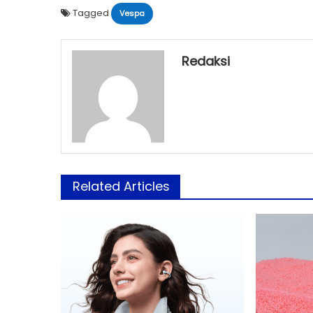
Tagged
Vespa
Redaksi
Related Articles