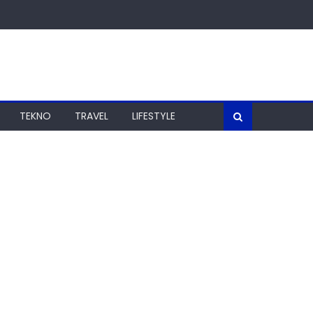
TEKNO
TRAVEL
LIFESTYLE