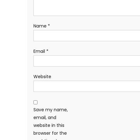
Name
*
Email
*
Website
Save my name,
email, and
website in this
browser for the