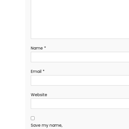
Name
*
Email
*
Website
Save my name,