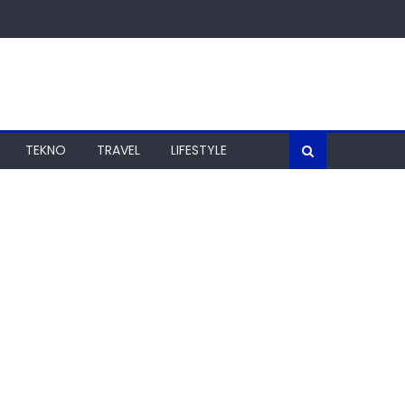
TEKNO
TRAVEL
LIFESTYLE