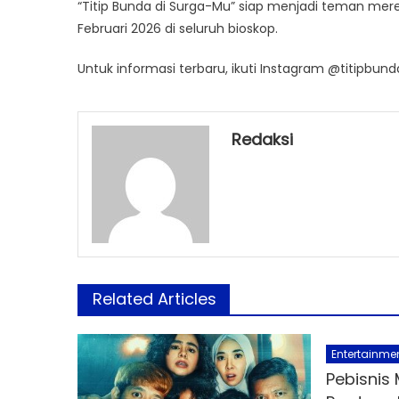
“Titip Bunda di Surga-Mu” siap menjadi teman mere
Februari 2026 di seluruh bioskop.
Untuk informasi terbaru, ikuti Instagram @titipbun
Redaksi
Related Articles
Entertainme
Pebisnis 