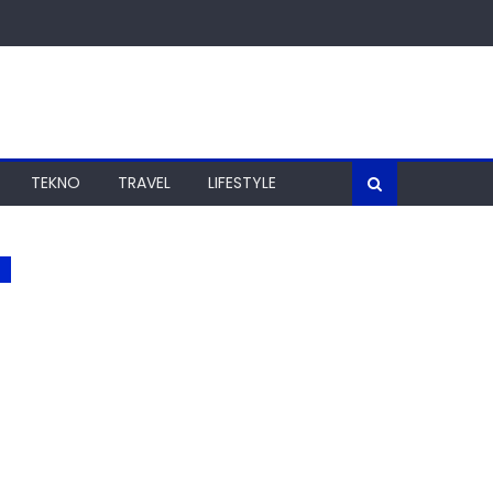
TEKNO
TRAVEL
LIFESTYLE