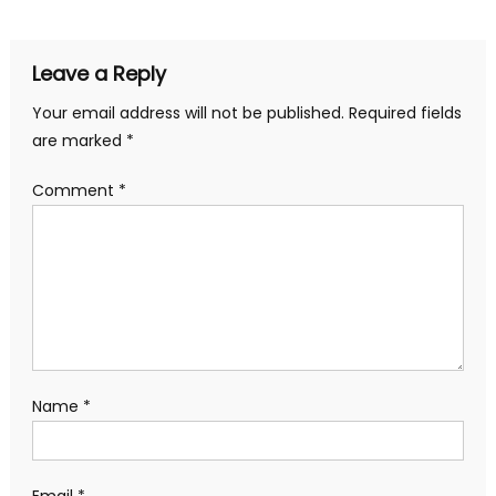
Leave a Reply
Your email address will not be published.
Required fields
are marked
*
Comment
*
Name
*