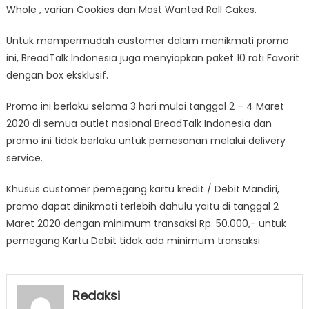
Whole , varian Cookies dan Most Wanted Roll Cakes.
Untuk mempermudah customer dalam menikmati promo
ini, BreadTalk Indonesia juga menyiapkan paket 10 roti Favorit
dengan box eksklusif.
Promo ini berlaku selama 3 hari mulai tanggal 2 – 4 Maret
2020 di semua outlet nasional BreadTalk Indonesia dan
promo ini tidak berlaku untuk pemesanan melalui delivery
service.
Khusus customer pemegang kartu kredit / Debit Mandiri,
promo dapat dinikmati terlebih dahulu yaitu di tanggal 2
Maret 2020 dengan minimum transaksi Rp. 50.000,- untuk
pemegang Kartu Debit tidak ada minimum transaksi
Redaksi