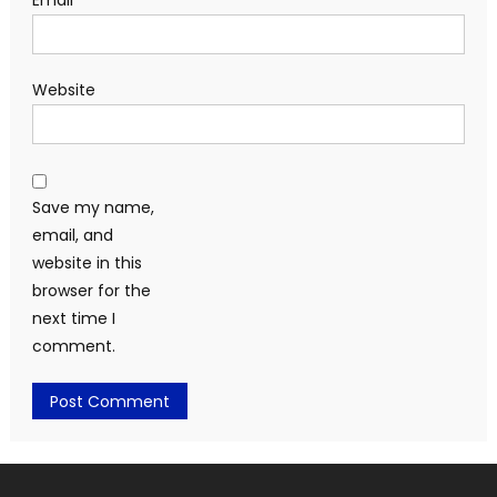
Email
*
Website
Save my name,
email, and
website in this
browser for the
next time I
comment.