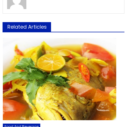
Related Articles
Food And Beverage