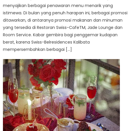
menyajikan berbagai penawaran menu menarik yang
istimewa. Di bulan yang penuh harapan ini, berbagai promosi
ditawarkan, di antaranya promosi makanan dan minuman
yang tersedia di Restoran Swiss-CafeTM, Jade Lounge dan
Room Service. Kabar gembira bagi penggemar kudapan
berat, karena Swiss-Belresidences Kalibata
mempersembahkan berbagai […]