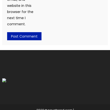
website in this
browser for the
next time I
comment.