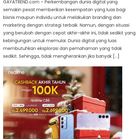
GAYATREND.com – Perkembangan dunia digital yang
semakin pesat memberikan kesempatan yang luas bagi
bisnis maupun individu untuk melakukan branding dan
marketing dengan strategi terbaik. Namun, dengan situasi
yang berubah dengan cepat akhir-akhir ini, tidak sedikit yang
kebingungan untuk memulai. Dunia digital yang luas
membutuhkan eksplorasi dan pemahaman yang tidak
sedikit. Sehingga, tidak mengherankan jika banyak […]