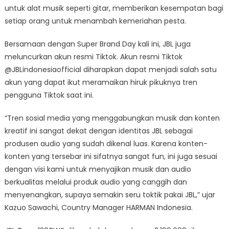
untuk alat musik seperti gitar, memberikan kesempatan bagi
setiap orang untuk menambah kemeriahan pesta.
Bersamaan dengan Super Brand Day kali ini, JBL juga
meluncurkan akun resmi Tiktok. Akun resmi Tiktok
@JBLindonesiaofficial diharapkan dapat menjadi salah satu
akun yang dapat ikut meramaikan hiruk pikuknya tren
pengguna Tiktok saat ini.
“Tren sosial media yang menggabungkan musik dan konten
kreatif ini sangat dekat dengan identitas JBL sebagai
produsen audio yang sudah dikenal luas. Karena konten-
konten yang tersebar ini sifatnya sangat fun, ini juga sesuai
dengan visi kami untuk menyajikan musik dan audio
berkualitas melalui produk audio yang canggih dan
menyenangkan, supaya semakin seru toktik pakai JBL,” ujar
Kazuo Sawachi, Country Manager HARMAN Indonesia.