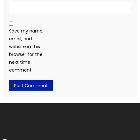
Save my name,
email, and
website in this
browser for the
next time I
comment.