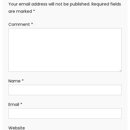
Your email address will not be published.
Required fields
are marked
*
Comment
*
Name
*
Email
*
Website