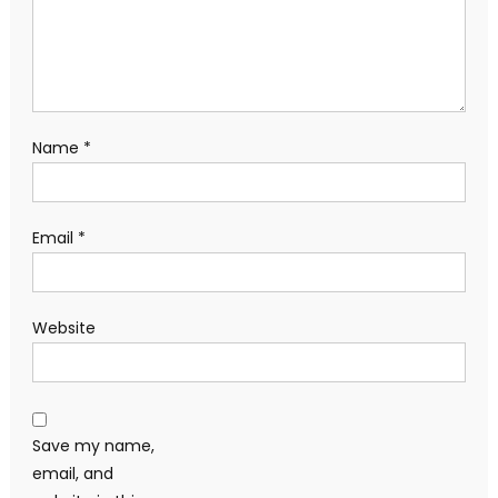
Name
*
Email
*
Website
Save my name,
email, and