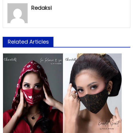
Redaksi
Related Articles