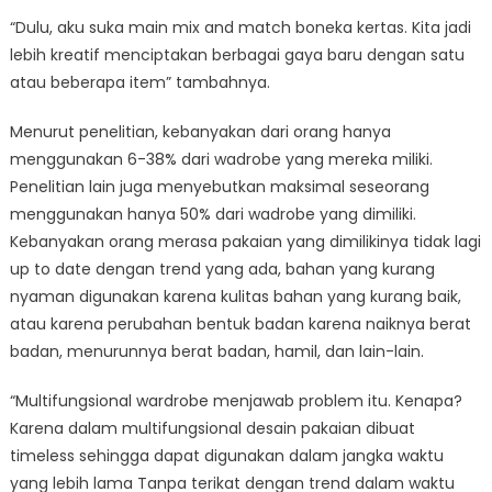
“Dulu, aku suka main mix and match boneka kertas. Kita jadi
lebih kreatif menciptakan berbagai gaya baru dengan satu
atau beberapa item” tambahnya.
Menurut penelitian, kebanyakan dari orang hanya
menggunakan 6-38% dari wadrobe yang mereka miliki.
Penelitian lain juga menyebutkan maksimal seseorang
menggunakan hanya 50% dari wadrobe yang dimiliki.
Kebanyakan orang merasa pakaian yang dimilikinya tidak lagi
up to date dengan trend yang ada, bahan yang kurang
nyaman digunakan karena kulitas bahan yang kurang baik,
atau karena perubahan bentuk badan karena naiknya berat
badan, menurunnya berat badan, hamil, dan lain-lain.
“Multifungsional wardrobe menjawab problem itu. Kenapa?
Karena dalam multifungsional desain pakaian dibuat
timeless sehingga dapat digunakan dalam jangka waktu
yang lebih lama Tanpa terikat dengan trend dalam waktu