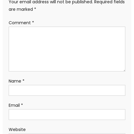
Your email address will not be published.
Required fields
are marked
*
Comment
*
Name
*
Email
*
Website