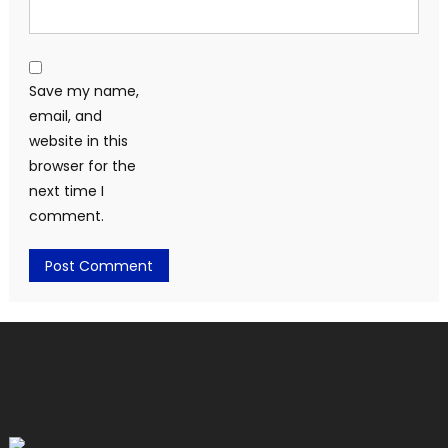
Save my name,
email, and
website in this
browser for the
next time I
comment.