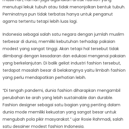
menutupi lekuk tubuh atau tidak menonjolkan bentuk tubuh.
Peminatnya pun tidak terbatas hanya untuk penganut
agama tertentu tetapi lebih luas lagi.
Indonesia sebagai salah satu negara dengan jumlah muslim
terbesar di dunia, memiliki kebutuhan terhadap pakaian
modest yang sangat tinggi. Akan tetapi hal tersebut tidak
diimbangi dengan kesadaran dan edukasi mengenai pakaian
yang berkelanjutan. Di balik geliat industri fashion tersebut,
terdapat masalah besar di belakangnya yaitu limbah fashion
yang perlu mendapatkan perhatian lebih.
“Di tengah pandemi, dunia fashion diharapkan mengambil
perubahan ke arah yang lebih sustainable dan durable.
Fashion designer sebagai satu bagian yang penting dalam
dunia mode memiliki kekuatan yang sangat besar untuk
mengubah pola pikir masyarakat.” ujar Rosie Rahmadi, salah
satu desainer modest fashion Indonesia.