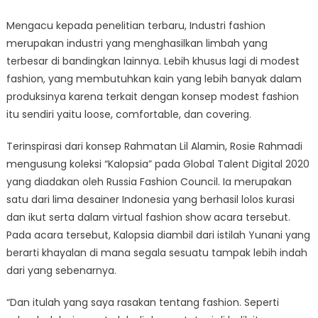
Mengacu kepada penelitian terbaru, Industri fashion
merupakan industri yang menghasilkan limbah yang
terbesar di bandingkan lainnya. Lebih khusus lagi di modest
fashion, yang membutuhkan kain yang lebih banyak dalam
produksinya karena terkait dengan konsep modest fashion
itu sendiri yaitu loose, comfortable, dan covering.
Terinspirasi dari konsep Rahmatan Lil Alamin, Rosie Rahmadi
mengusung koleksi “Kalopsia” pada Global Talent Digital 2020
yang diadakan oleh Russia Fashion Council. Ia merupakan
satu dari lima desainer Indonesia yang berhasil lolos kurasi
dan ikut serta dalam virtual fashion show acara tersebut.
Pada acara tersebut, Kalopsia diambil dari istilah Yunani yang
berarti khayalan di mana segala sesuatu tampak lebih indah
dari yang sebenarnya.
“Dan itulah yang saya rasakan tentang fashion. Seperti