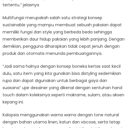
tertentu.” jelasnya
Multifungsi merupakah salah satu strategi konsep
sustainable yang mampu membuat sebuah pakaian dapat
memiliki fungsi dan style yang berbeda beda sehingga
memberikan daur hidup pakaian yang lebih panjang. Dengan
demikian, pengguna diharapkan tidak cepat jenuh dengan
produk dan otomatis menunda pembuangannya.
“Jadi sama halnya dengan konsep boneka kertas saat kecil
dulu, satu item yang kita gunakan bisa distyling sedemikian
rupa dan dapat digunakan untuk berbagai gaya dan
suasana” ujar desainer yang dikenal dengan sentuhan hand
touch dalam koleksinya seperti makrame, sulam, atau aksen
kepang ini.
Kalopsia menggunakan warna warna dengan tone natural
dengan bahan utama linen, katun dan viscose, serta tetap