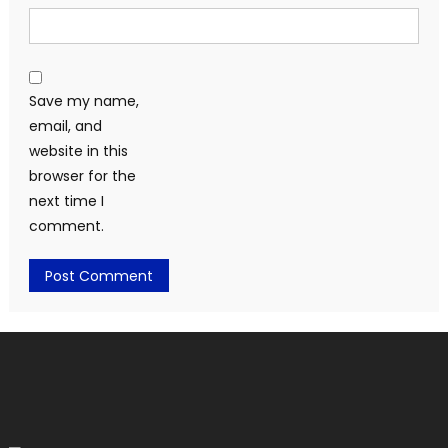
Save my name,
email, and
website in this
browser for the
next time I
comment.