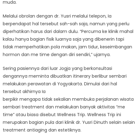
muda.
Melalui obrolan dengan dr. Yusri melalui telepon, Ia
berpendapat hal tersebut sah-sah saja, namun yang perlu
diperhatikan harus dari dalam dulu. “Percuma ke klinik mahal
kalau hanya bagian fisik luarnya saja yang dibenerin tapi
tidak memperhatikan pola makan, jam tidur, keseimbangan
hormon dan me time dengan diri sendiri,” ujarnya.
Sering pasiennya dari luar Jogja yang berkonsultasi
dengannya meminta dibuatkan itinerary berlibur sembari
melakukan perawatan di Yogyakarta. Dimulai dari hal
tersebut akhirnya Ia
berpikir mengapa tidak sekalian membuka perjalanan wisata
sembari treatment dan melakukan banyak aktivitas “me
time” atau biasa disebut Wellness Trip. Wellness Trip ini
merupakan bagian pula dari klinik dr. Yusri Dinuth selain selain
treatment antiaging dan estetiknya.