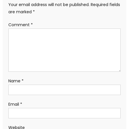
Your email address will not be published.
Required fields
are marked
*
Comment
*
Name
*
Email
*
Website