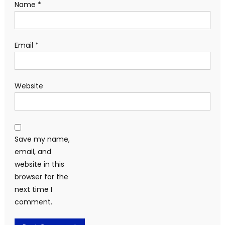
Name
*
Email
*
Website
Save my name,
email, and
website in this
browser for the
next time I
comment.