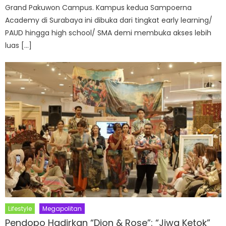
Grand Pakuwon Campus. Kampus kedua Sampoerna
Academy di Surabaya ini dibuka dari tingkat early learning/
PAUD hingga high school/ SMA demi membuka akses lebih
luas […]
Lifestyle
Megapolitan
Pendopo Hadirkan “Djon & Rose”: “Jiwa Ketok”