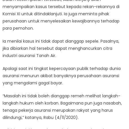
menyampaikan kasus tersebut kepada rekan-rekannya di
Komisi XI untuk ditindaklanjuti. Ia juga meminta pihak
perusahaan untuk menyelesaikan kewajibannya terhadap
para pemohon.
Ia menilai kasus ini tidak dapat dianggap sepele. Pasalnya,
jika dibiarkan hal tersebut dapat menghancurkan citra
industri asuransi Tanah Air.
Apalagi saat ini tingkat kepercayaan publik terhadap dunia
asuransi menurun akibat banyaknya perusahaan asuransi
yang mengalami gagal bayar.
“Masalah ini tidak boleh dianggap remeh melihat langkah-
langkah hukum oleh korban. Bagaimana pun juga nasabah,
tenaga pekerja asuransi merupakan rakyat yang harus
dilindungi,” katanya, Rabu (4/11/2020).