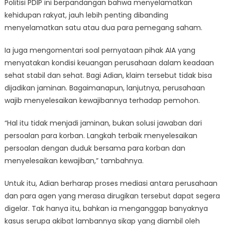
Politisi PDIP ini berpandangan bahwa menyelamatkan
kehidupan rakyat, jauh lebih penting dibanding
menyelamatkan satu atau dua para pemegang saham.
Ia juga mengomentari soal pernyataan pihak AIA yang
menyatakan kondisi keuangan perusahaan dalam keadaan
sehat stabil dan sehat. Bagi Adian, klaim tersebut tidak bisa
dijadikan jaminan. Bagaimanapun, lanjutnya, perusahaan
wajib menyelesaikan kewajibannya terhadap pemohon.
“Hal itu tidak menjadi jaminan, bukan solusi jawaban dari
persoalan para korban. Langkah terbaik menyelesaikan
persoalan dengan duduk bersama para korban dan
menyelesaikan kewajiban,” tambahnya.
Untuk itu, Adian berharap proses mediasi antara perusahaan
dan para agen yang merasa dirugikan tersebut dapat segera
digelar. Tak hanya itu, bahkan ia menganggap banyaknya
kasus serupa akibat lambannya sikap yang diambil oleh