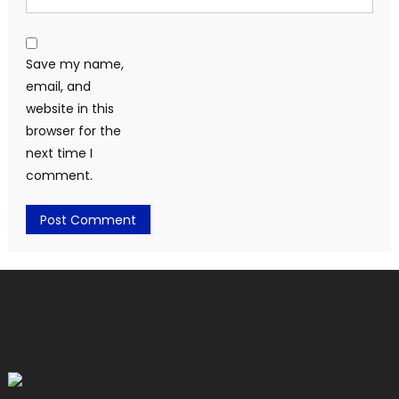
Save my name,
email, and
website in this
browser for the
next time I
comment.