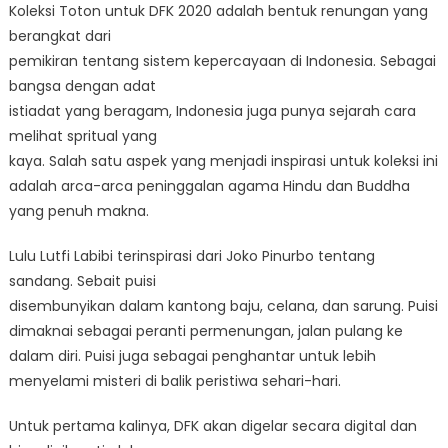
Koleksi Toton untuk DFK 2020 adalah bentuk renungan yang
berangkat dari
pemikiran tentang sistem kepercayaan di Indonesia. Sebagai
bangsa dengan adat
istiadat yang beragam, Indonesia juga punya sejarah cara
melihat spritual yang
kaya. Salah satu aspek yang menjadi inspirasi untuk koleksi ini
adalah arca-arca peninggalan agama Hindu dan Buddha
yang penuh makna.
Lulu Lutfi Labibi terinspirasi dari Joko Pinurbo tentang
sandang. Sebait puisi
disembunyikan dalam kantong baju, celana, dan sarung. Puisi
dimaknai sebagai peranti permenungan, jalan pulang ke
dalam diri. Puisi juga sebagai penghantar untuk lebih
menyelami misteri di balik peristiwa sehari-hari.
Untuk pertama kalinya, DFK akan digelar secara digital dan