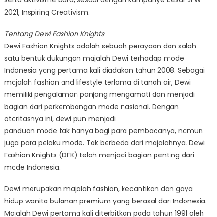
2021, Inspiring Creativism.
Tentang Dewi Fashion Knights
Dewi Fashion Knights adalah sebuah perayaan dan salah
satu bentuk dukungan majalah Dewi terhadap mode
Indonesia yang pertama kali diadakan tahun 2008. Sebagai
majalah fashion and lifestyle terlama di tanah air, Dewi
memiliki pengalaman panjang mengamati dan menjadi
bagian dari perkembangan mode nasional. Dengan
otoritasnya ini, dewi pun menjadi
panduan mode tak hanya bagi para pembacanya, namun
juga para pelaku mode. Tak berbeda dari majalahnya, Dewi
Fashion Knights (DFK) telah menjadi bagian penting dari
mode Indonesia.
Dewi merupakan majalah fashion, kecantikan dan gaya
hidup wanita bulanan premium yang berasal dari Indonesia.
Majalah Dewi pertama kali diterbitkan pada tahun 1991 oleh