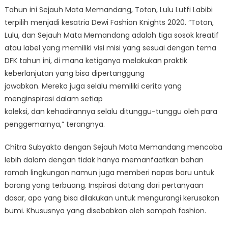
Tahun ini Sejauh Mata Memandang, Toton, Lulu Lutfi Labibi
terpilih menjadi kesatria Dewi Fashion Knights 2020. “Toton,
Lulu, dan Sejauh Mata Memandang adalah tiga sosok kreatif
atau label yang memiliki visi misi yang sesuai dengan tema
DFK tahun ini, di mana ketiganya melakukan praktik
keberlanjutan yang bisa dipertanggung
jawabkan. Mereka juga selalu memiliki cerita yang
menginspirasi dalam setiap
koleksi, dan kehadirannya selalu ditunggu-tunggu oleh para
penggemarnya,” terangnya.
Chitra Subyakto dengan Sejauh Mata Memandang mencoba
lebih dalam dengan tidak hanya memanfaatkan bahan
ramah lingkungan namun juga memberi napas baru untuk
barang yang terbuang. Inspirasi datang dari pertanyaan
dasar, apa yang bisa dilakukan untuk mengurangi kerusakan
bumi. Khususnya yang disebabkan oleh sampah fashion.