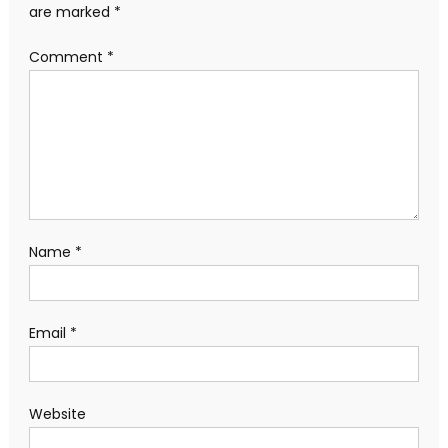
are marked
*
Comment
*
Name
*
Email
*
Website