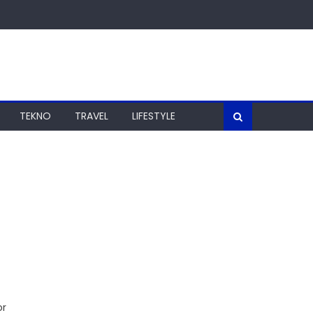
TEKNO
TRAVEL
LIFESTYLE
or