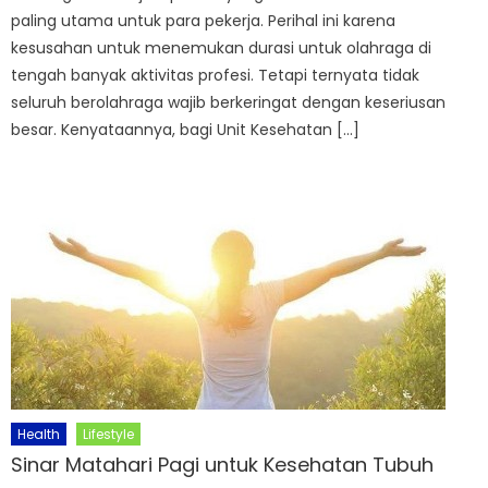
paling utama untuk para pekerja. Perihal ini karena
kesusahan untuk menemukan durasi untuk olahraga di
tengah banyak aktivitas profesi. Tetapi ternyata tidak
seluruh berolahraga wajib berkeringat dengan keseriusan
besar. Kenyataannya, bagi Unit Kesehatan […]
Health
Lifestyle
Sinar Matahari Pagi untuk Kesehatan Tubuh