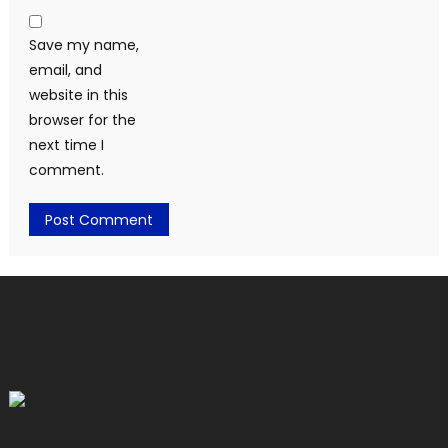
Save my name,
email, and
website in this
browser for the
next time I
comment.