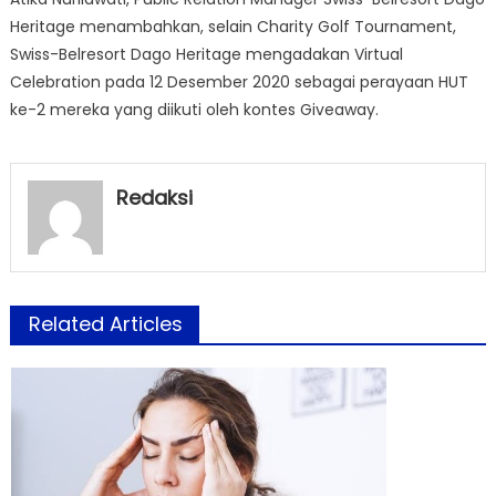
Heritage menambahkan, selain Charity Golf Tournament,
Swiss-Belresort Dago Heritage mengadakan Virtual
Celebration pada 12 Desember 2020 sebagai perayaan HUT
ke-2 mereka yang diikuti oleh kontes Giveaway.
Redaksi
Related Articles