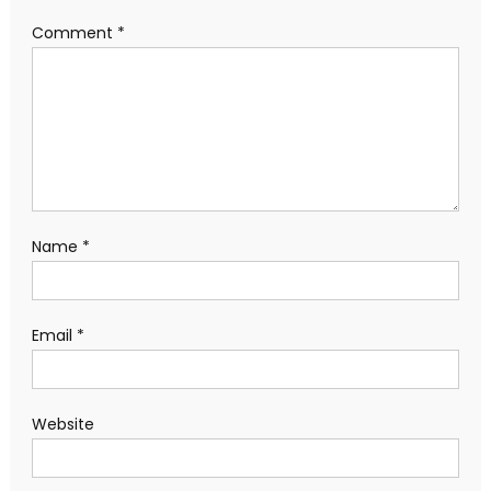
Comment
*
Name
*
Email
*
Website