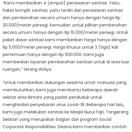
“Kami memberikan 4 (empat) penawaran sanitasi. Yaitu :
Paket komplit sanitasi, yaitu terdiri dari penawaran sanitasi
dan pembersihan secara umum hanya dengan harga Rp
20.000/meter persegi. Kemudian untuk pilihan pembersihan
secara umum hanya dengan Rp 15.000/meter persegi. Untuk
paket dasar sanitasi kami memberikan harga hanya dengan
Rp 5.000/meter persegi. Harga khusus untuk 3 (tiga) kali
pertemuan hanya dengan Rp 600.000. Kami juga
memberikan layanan pembersihan sanitasi untuk di area luar
ruangan,” terang Widya.
“Untuk memberikan dukungan sesama umat manusia yang
membutuhkan, kami juga membantu beberapa daerah
sekitar area Bintaro yang padat penduduk untuk
menghindari penyebaran virus covid-19. Beberapa hari lalu,
kami juga melakukan sanitasi ke Masjid Nurul Fajri, Tangerang
Selatan yang merupakan bagian dari program Social
Corporate Responsibilities. Disana kami memberikan contoh