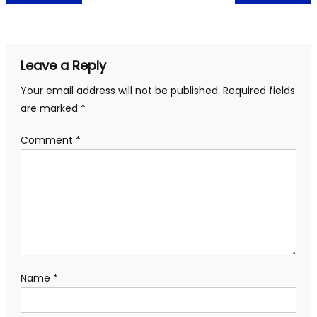
navigation
Leave a Reply
Your email address will not be published.
Required fields
are marked
*
Comment
*
Name
*