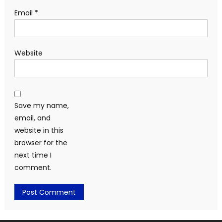
Email
*
Website
Save my name,
email, and
website in this
browser for the
next time I
comment.