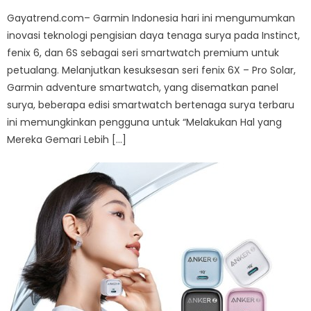
Gayatrend.com– Garmin Indonesia hari ini mengumumkan
inovasi teknologi pengisian daya tenaga surya pada Instinct,
fenix 6, dan 6S sebagai seri smartwatch premium untuk
petualang. Melanjutkan kesuksesan seri fenix 6X – Pro Solar,
Garmin adventure smartwatch, yang disematkan panel
surya, beberapa edisi smartwatch bertenaga surya terbaru
ini memungkinkan pengguna untuk “Melakukan Hal yang
Mereka Gemari Lebih […]