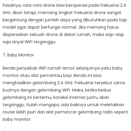
Pasalnya, rata-rata drone bisa beroperasi pada frekuensi 2.4
GHz. Akan tetapi, memang tingkat frekuensi drone sangat
bergantung dengan jumlah daya yang dibutuhkan pada tiap
model agar dapat berfungsi normal. Jika memang harus
dioperasikan sebuah drone di dekat rumah, maka siap-siap
saja sinyal WiFi terganggu.
7. Baby Monitor
Benda penyebab WiFi rumah lemot selanjutnya yaitu baby
monitor atau alat pemantau bayi. Benda ini bisa
menghasilkan gelombang 2.4 GHz. Frekuensi tersebut sama
kuatnya dengan gelombang WiFi. Maka, ketika kedua
gelombang ini bertemu, koneksi internet justru akan
terganggu. Itulah mengapa, ada baiknya untuk meletakkan
router lebih jauh dari alat pemancar gelombang radio seperti
baby monitor.