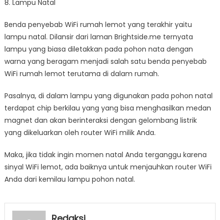
8. Lampu Natal
Benda penyebab WiFi rumah lemot yang terakhir yaitu
lampu natal. Dilansir dari laman Brightside.me ternyata
lampu yang biasa diletakkan pada pohon nata dengan
warna yang beragam menjadi salah satu benda penyebab
WiFi rumah lemot terutama di dalam rumah.
Pasalnya, di dalam lampu yang digunakan pada pohon natal
terdapat chip berkilau yang yang bisa menghasilkan medan
magnet dan akan berinteraksi dengan gelombang listrik
yang dikeluarkan oleh router WiFi milik Anda.
Maka, jika tidak ingin momen natal Anda terganggu karena
sinyal WiFi lemot, ada baiknya untuk menjauhkan router WiFi
Anda dari kemilau lampu pohon natal.
Redaksi