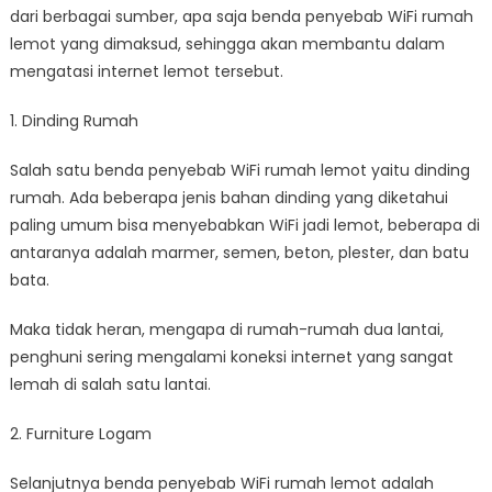
dari berbagai sumber, apa saja benda penyebab WiFi rumah
lemot yang dimaksud, sehingga akan membantu dalam
mengatasi internet lemot tersebut.
1. Dinding Rumah
Salah satu benda penyebab WiFi rumah lemot yaitu dinding
rumah. Ada beberapa jenis bahan dinding yang diketahui
paling umum bisa menyebabkan WiFi jadi lemot, beberapa di
antaranya adalah marmer, semen, beton, plester, dan batu
bata.
Maka tidak heran, mengapa di rumah-rumah dua lantai,
penghuni sering mengalami koneksi internet yang sangat
lemah di salah satu lantai.
2. Furniture Logam
Selanjutnya benda penyebab WiFi rumah lemot adalah