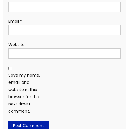
Email
*
Website
Save my name,
email, and
website in this
browser for the
next time I
comment.