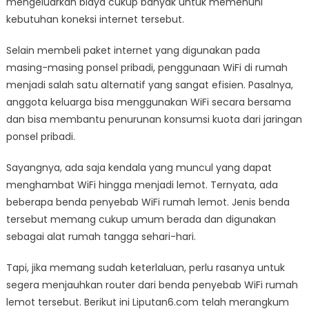
mengeluarkan biaya cukup banyak untuk memenuhi
kebutuhan koneksi internet tersebut.
Selain membeli paket internet yang digunakan pada
masing-masing ponsel pribadi, penggunaan WiFi di rumah
menjadi salah satu alternatif yang sangat efisien. Pasalnya,
anggota keluarga bisa menggunakan WiFi secara bersama
dan bisa membantu penurunan konsumsi kuota dari jaringan
ponsel pribadi.
Sayangnya, ada saja kendala yang muncul yang dapat
menghambat WiFi hingga menjadi lemot. Ternyata, ada
beberapa benda penyebab WiFi rumah lemot. Jenis benda
tersebut memang cukup umum berada dan digunakan
sebagai alat rumah tangga sehari-hari.
Tapi, jika memang sudah keterlaluan, perlu rasanya untuk
segera menjauhkan router dari benda penyebab WiFi rumah
lemot tersebut. Berikut ini Liputan6.com telah merangkum