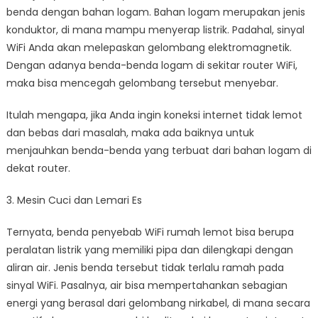
benda dengan bahan logam. Bahan logam merupakan jenis
konduktor, di mana mampu menyerap listrik. Padahal, sinyal
WiFi Anda akan melepaskan gelombang elektromagnetik.
Dengan adanya benda-benda logam di sekitar router WiFi,
maka bisa mencegah gelombang tersebut menyebar.
Itulah mengapa, jika Anda ingin koneksi internet tidak lemot
dan bebas dari masalah, maka ada baiknya untuk
menjauhkan benda-benda yang terbuat dari bahan logam di
dekat router.
3. Mesin Cuci dan Lemari Es
Ternyata, benda penyebab WiFi rumah lemot bisa berupa
peralatan listrik yang memiliki pipa dan dilengkapi dengan
aliran air. Jenis benda tersebut tidak terlalu ramah pada
sinyal WiFi. Pasalnya, air bisa mempertahankan sebagian
energi yang berasal dari gelombang nirkabel, di mana secara