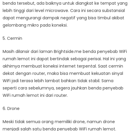
benda tersebut, ada baiknya untuk diangkat ke tempat yang
lebih tinggi dari level microwave. Cara ini secara substansial
dapat mengurangi dampak negatif yang bisa timbul akibat
gelombang mikro pada koneksi.
5. Cermin
Masih dilansir dari laman Brightside.me benda penyebab WiFi
rumah lemot ini dapat bertindak sebagai perisai. Hal ini yang
akhirnya membuat koneksi internet terpental. Saat cermin
dekat dengan router, maka bisa membuat kekuatan sinyal
WiFi jadi terasa lebih lambat bahkan tidak stabil. Sama
seperti cara sebelumnya, segera jauhkan benda penyebab
WiFi rumah lemot ini dari router.
6. Drone
Meski tidak semua orang memiliki drone, namun drone
menjadi salah satu benda penyebab WiFi rumah lemot.