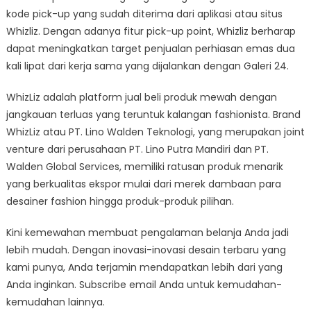
kode pick-up yang sudah diterima dari aplikasi atau situs
Whizliz. Dengan adanya fitur pick-up point, Whizliz berharap
dapat meningkatkan target penjualan perhiasan emas dua
kali lipat dari kerja sama yang dijalankan dengan Galeri 24.
WhizLiz adalah platform jual beli produk mewah dengan
jangkauan terluas yang teruntuk kalangan fashionista. Brand
WhizLiz atau PT. Lino Walden Teknologi, yang merupakan joint
venture dari perusahaan PT. Lino Putra Mandiri dan PT.
Walden Global Services, memiliki ratusan produk menarik
yang berkualitas ekspor mulai dari merek dambaan para
desainer fashion hingga produk-produk pilihan.
Kini kemewahan membuat pengalaman belanja Anda jadi
lebih mudah. Dengan inovasi-inovasi desain terbaru yang
kami punya, Anda terjamin mendapatkan lebih dari yang
Anda inginkan. Subscribe email Anda untuk kemudahan-
kemudahan lainnya.