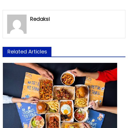
Redaksi
Related Articles