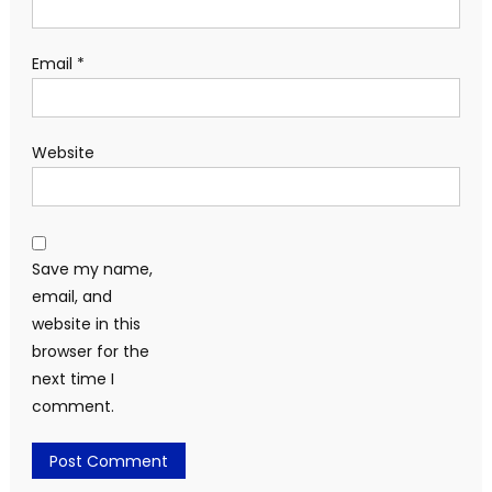
Email
*
Website
Save my name,
email, and
website in this
browser for the
next time I
comment.