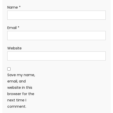
Name
*
Email
*
Website
Save my name,
email, and
website in this
browser for the
next time I
comment.