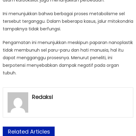
Ini menunjukkan bahwa berbagai proses metabolisme sel
tersebut terganggu. Dalam beberapa kasus, jalur mitokondria
tampaknya tidak berfungsi.
Pengamatan ini menunjukkan meskipun paparan nanoplastik
tidak membunuh sel paru-paru dan hati manusia, hal itu
dapat mengganggu prosesnya. Menurut peneliti, ini
berpotensi menyebabkan dampak negatif pada organ
tubuh.
Redaksi
Related Articles