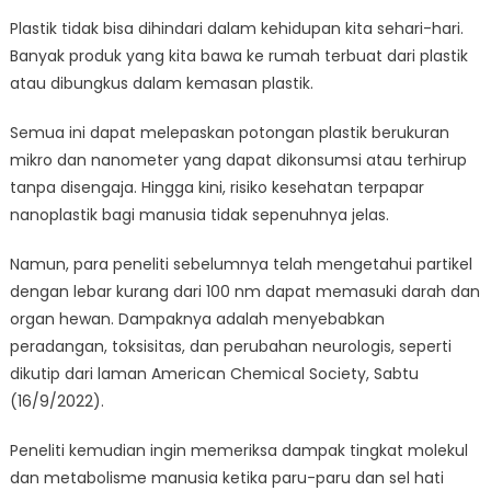
Plastik tidak bisa dihindari dalam kehidupan kita sehari-hari.
Banyak produk yang kita bawa ke rumah terbuat dari plastik
atau dibungkus dalam kemasan plastik.
Semua ini dapat melepaskan potongan plastik berukuran
mikro dan nanometer yang dapat dikonsumsi atau terhirup
tanpa disengaja. Hingga kini, risiko kesehatan terpapar
nanoplastik bagi manusia tidak sepenuhnya jelas.
Namun, para peneliti sebelumnya telah mengetahui partikel
dengan lebar kurang dari 100 nm dapat memasuki darah dan
organ hewan. Dampaknya adalah menyebabkan
peradangan, toksisitas, dan perubahan neurologis, seperti
dikutip dari laman American Chemical Society, Sabtu
(16/9/2022).
Peneliti kemudian ingin memeriksa dampak tingkat molekul
dan metabolisme manusia ketika paru-paru dan sel hati