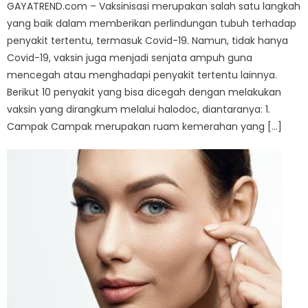
GAYATREND.com – Vaksinisasi merupakan salah satu langkah
yang baik dalam memberikan perlindungan tubuh terhadap
penyakit tertentu, termasuk Covid-19. Namun, tidak hanya
Covid-19, vaksin juga menjadi senjata ampuh guna
mencegah atau menghadapi penyakit tertentu lainnya.
Berikut 10 penyakit yang bisa dicegah dengan melakukan
vaksin yang dirangkum melalui halodoc, diantaranya: 1.
Campak Campak merupakan ruam kemerahan yang […]