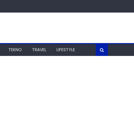
TEKNO
TRAVEL
LIFESTYLE