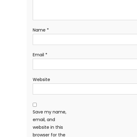
Name
*
Email
*
Website
Save my name,
email, and
website in this
browser for the