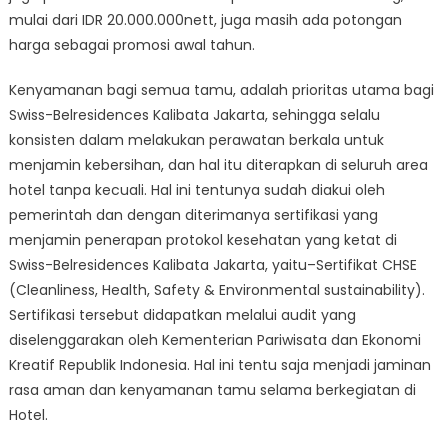
mulai dari IDR 20.000.000nett, juga masih ada potongan
harga sebagai promosi awal tahun.
Kenyamanan bagi semua tamu, adalah prioritas utama bagi
Swiss-Belresidences Kalibata Jakarta, sehingga selalu
konsisten dalam melakukan perawatan berkala untuk
menjamin kebersihan, dan hal itu diterapkan di seluruh area
hotel tanpa kecuali. Hal ini tentunya sudah diakui oleh
pemerintah dan dengan diterimanya sertifikasi yang
menjamin penerapan protokol kesehatan yang ketat di
Swiss-Belresidences Kalibata Jakarta, yaitu–Sertifikat CHSE
(Cleanliness, Health, Safety & Environmental sustainability).
Sertifikasi tersebut didapatkan melalui audit yang
diselenggarakan oleh Kementerian Pariwisata dan Ekonomi
Kreatif Republik Indonesia. Hal ini tentu saja menjadi jaminan
rasa aman dan kenyamanan tamu selama berkegiatan di
Hotel.