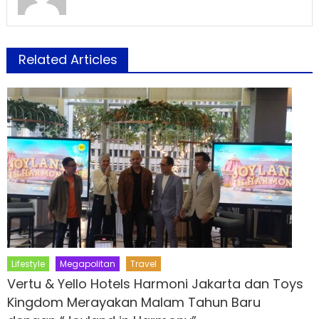
Related Articles
Lifestyle
Megapolitan
Travel
Vertu & Yello Hotels Harmoni Jakarta dan Toys
Kingdom Merayakan Malam Tahun Baru