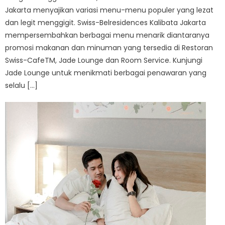
Jakarta menyajikan variasi menu-menu populer yang lezat
dan legit menggigit. Swiss-Belresidences Kalibata Jakarta
mempersembahkan berbagai menu menarik diantaranya
promosi makanan dan minuman yang tersedia di Restoran
Swiss-CafeTM, Jade Lounge dan Room Service. Kunjungi
Jade Lounge untuk menikmati berbagai penawaran yang
selalu […]