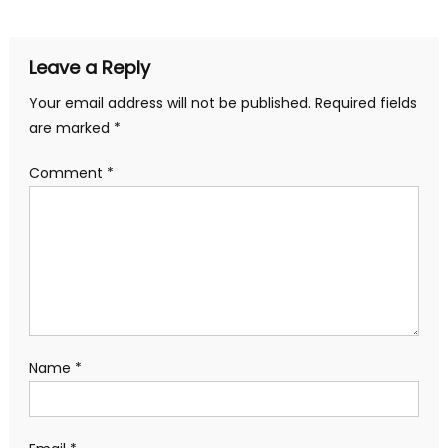
Leave a Reply
Your email address will not be published.
Required fields
are marked
*
Comment
*
Name
*