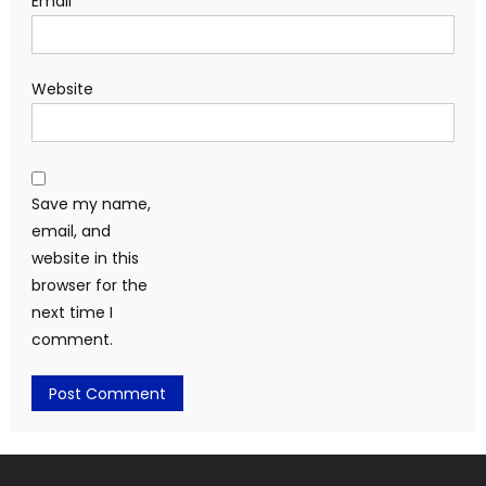
Email
*
Website
Save my name,
email, and
website in this
browser for the
next time I
comment.