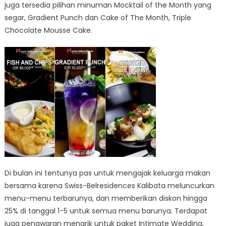
juga tersedia pilihan minuman Mocktail of the Month yang
segar, Gradient Punch dan Cake of The Month, Triple
Chocolate Mousse Cake.
Di bulan ini tentunya pas untuk mengajak keluarga makan
bersama karena Swiss-Belresidences Kalibata meluncurkan
menu-menu terbarunya, dan memberikan diskon hingga
25% di tanggal 1-5 untuk semua menu barunya. Terdapat
juga penawaran menarik untuk paket Intimate Wedding,