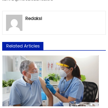
Redaksi
Related Articles