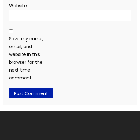
Website
Save my name,
email, and
website in this
browser for the
next time I
comment.