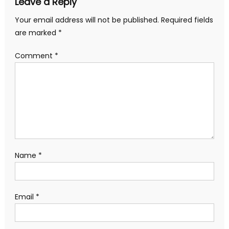
Leave a Reply
Your email address will not be published.
Required fields
are marked
*
Comment
*
Name
*
Email
*