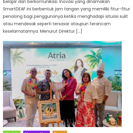
belajar dan berkomunikasi. Inovasi yang dinamakan
SmartDEAF ini berbentuk jam tangan yang memiliki fitur-fitur
penolong bagi penggunanya ketika menghadapi situasi sulit
atau mendesak seperti tersasar ataupun terancam
keselamatannya. Menurut Direktur […]