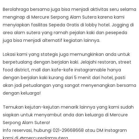
Berolahraga bersama juga bisa menjadi aktivitas seru selama
menginap di Mercure Serpong Alam Sutera karena kami
menyiapkan fasilitas Sepeda Gratis di lobby hotel. Jogging di
area alam sutera yang ramah pejalan kaki dan pesepeda
juga bisa menjadi alternatif kegiatan lainnya.
Lokasi kami yang stategis juga memungkinkan anda untuk
berpetualang dengan berjalan kaki. Jelajahi restoran, street
food district, mall dan kafe-kafe instagramable hanya
dengan berjalan kaki kurang dari 5 menit dari hotel, pasti
akan jadi petualangan yang sangat menyenangkan bersama
dengan keluarga!
Temukan kejutan-kejutan menarik lainnya yang kami sudah
siapkan untuk menyambut anda dan keluarga di Mercure
Serpong Alam Sutera!
Info reservasi, hubungi 021-29668668 atau DM Instagram
kami di @mercurealamsutera