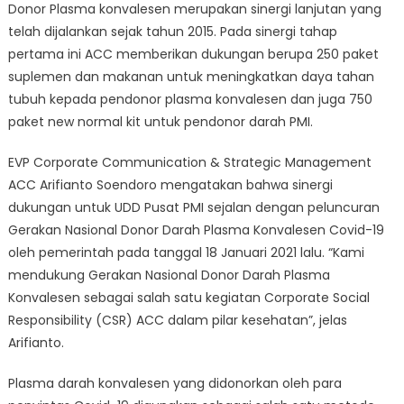
Donor Plasma konvalesen merupakan sinergi lanjutan yang
telah dijalankan sejak tahun 2015. Pada sinergi tahap
pertama ini ACC memberikan dukungan berupa 250 paket
suplemen dan makanan untuk meningkatkan daya tahan
tubuh kepada pendonor plasma konvalesen dan juga 750
paket new normal kit untuk pendonor darah PMI.
EVP Corporate Communication & Strategic Management
ACC Arifianto Soendoro mengatakan bahwa sinergi
dukungan untuk UDD Pusat PMI sejalan dengan peluncuran
Gerakan Nasional Donor Darah Plasma Konvalesen Covid-19
oleh pemerintah pada tanggal 18 Januari 2021 lalu. “Kami
mendukung Gerakan Nasional Donor Darah Plasma
Konvalesen sebagai salah satu kegiatan Corporate Social
Responsibility (CSR) ACC dalam pilar kesehatan”, jelas
Arifianto.
Plasma darah konvalesen yang didonorkan oleh para