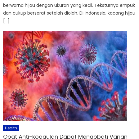
berwarna hijau dengan ukuran yang kecil. Teksturnya empuk
dan cukup berserat setelah diolah. Di Indonesia, kacang hijau
[…]
Health
Obat Anti-koagulan Dapat Mengobati Varian