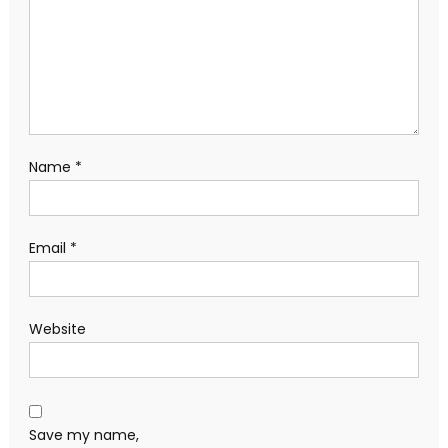
Name
*
Email
*
Website
Save my name,