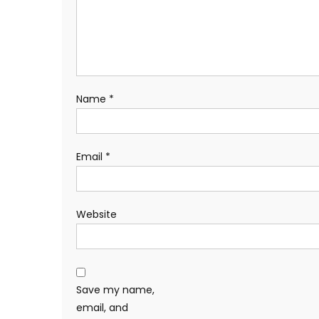
Name
*
Email
*
Website
Save my name,
email, and