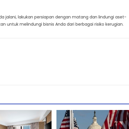
anda jalani, lakukan persiapan dengan matang dan lindungi aset-
n untuk melindungi bisnis Anda dari berbagai risiko kerugian.