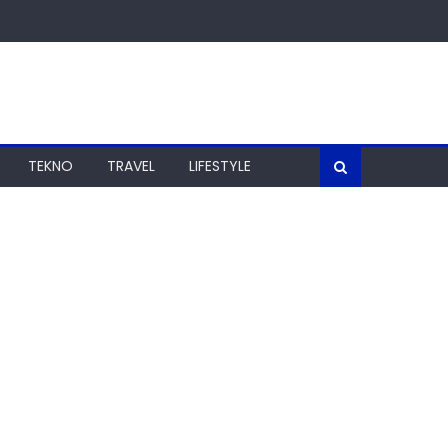
TEKNO
TRAVEL
LIFESTYLE