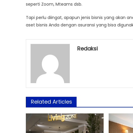
seperti Zoom, Mteams dsb.
Tapi perlu diingat, apapun jenis bisnis yang akan 
aset bisnis Anda dengan asuransi yang bisa digunaka
Redaksi
Related Articles