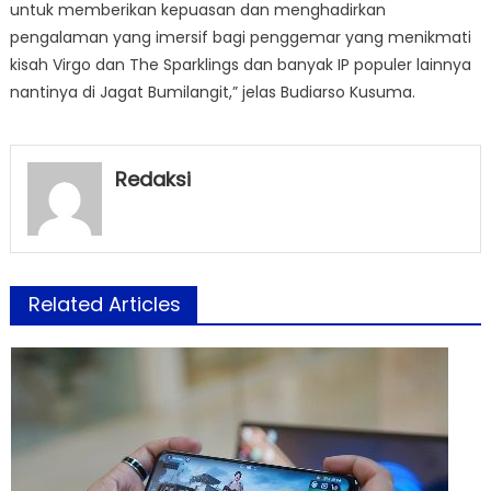
untuk memberikan kepuasan dan menghadirkan
pengalaman yang imersif bagi penggemar yang menikmati
kisah Virgo dan The Sparklings dan banyak IP populer lainnya
nantinya di Jagat Bumilangit,” jelas Budiarso Kusuma.
Redaksi
Related Articles