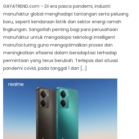
GAYATREND.com – Di era pasca pandemi, industri
manufaktur global menghadapi tantangan serta peluang
baru, seperti kendaraan listrik dan sektor energi ramah
lingkungan. Sangatlah penting bagi para perusahaan
manufaktur untuk mengadopsi teknologi intelligent
manufacturing guna mengoptimalkan proses dan
meningkatkan efisiensi dalam beradaptasi terhadap
permintaan yang terus berubah. Terlepas dari situasi
pandemi covid, pada tanggal 1 dan […]