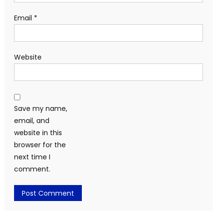
Email
*
Website
Save my name,
email, and
website in this
browser for the
next time I
comment.