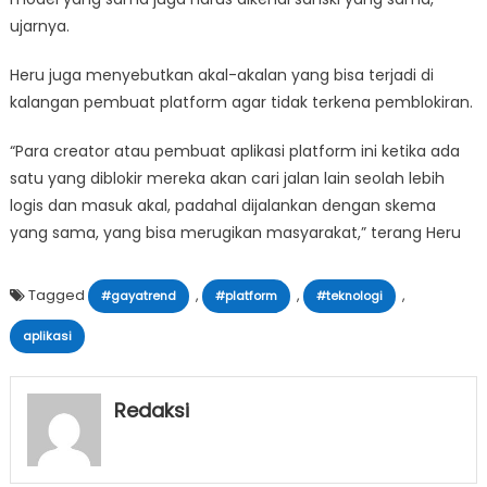
ujarnya.
Heru juga menyebutkan akal-akalan yang bisa terjadi di
kalangan pembuat platform agar tidak terkena pemblokiran.
“Para creator atau pembuat aplikasi platform ini ketika ada
satu yang diblokir mereka akan cari jalan lain seolah lebih
logis dan masuk akal, padahal dijalankan dengan skema
yang sama, yang bisa merugikan masyarakat,” terang Heru
Tagged
,
,
,
#gayatrend
#platform
#teknologi
aplikasi
Redaksi