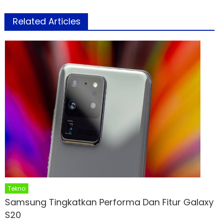
Related Articles
Tekno
Samsung Tingkatkan Performa Dan Fitur Galaxy
S20