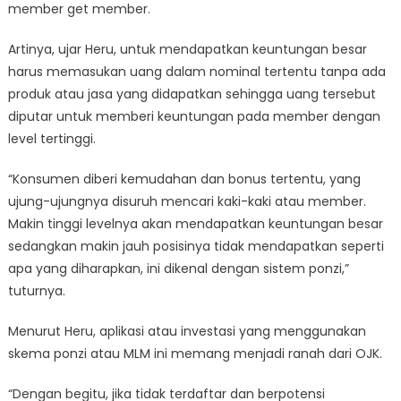
member get member.
Artinya, ujar Heru, untuk mendapatkan keuntungan besar
harus memasukan uang dalam nominal tertentu tanpa ada
produk atau jasa yang didapatkan sehingga uang tersebut
diputar untuk memberi keuntungan pada member dengan
level tertinggi.
“Konsumen diberi kemudahan dan bonus tertentu, yang
ujung-ujungnya disuruh mencari kaki-kaki atau member.
Makin tinggi levelnya akan mendapatkan keuntungan besar
sedangkan makin jauh posisinya tidak mendapatkan seperti
apa yang diharapkan, ini dikenal dengan sistem ponzi,”
tuturnya.
Menurut Heru, aplikasi atau investasi yang menggunakan
skema ponzi atau MLM ini memang menjadi ranah dari OJK.
“Dengan begitu, jika tidak terdaftar dan berpotensi