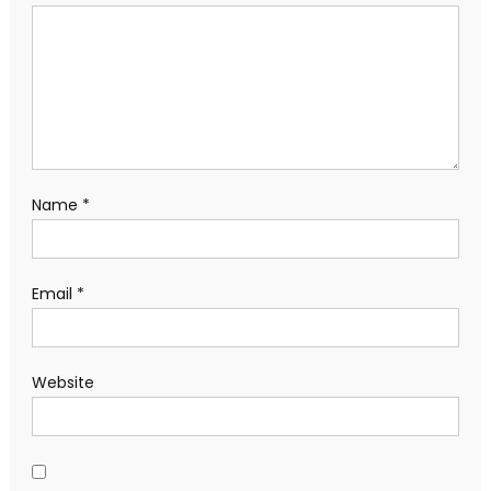
Name
*
Email
*
Website