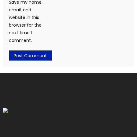
Save my name,
email, and
website in this
browser for the
next time I
comment.