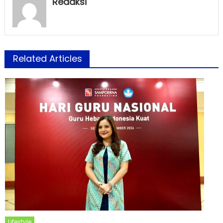
Redaksi
Related Articles
Lifestyle