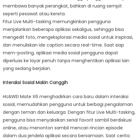
membawa banyak perangkat, bahkan di ruang sempit
seperti pesawat atau kereta.
Fitur Live Multi-tasking memungkinkan pengguna
menjalankan beberapa aplikasi sekaligus, sehingga bisa
mengedit foto, mengeksplorasi media sosial untuk inspirasi,
dan menuliskan ide caption secara real-time. Saat siap
mem-posting, aplikasi media sosial pengguna dapat
diperluas ke layar penuh tanpa menghentikan aplikasi lain
yang sedang berjalan.
Interaksi Sosial Makin Canggih
HUAWEI Mate X6 menghadirkan cara baru dalam interaksi
sosial, memudahkan pengguna untuk berbagi pengalaman
dengan teman dan keluarga. Dengan fitur Live Multi-tasking,
pengguna bisa menyaksikan serial favorit sambil berdiskusi
online, atau menonton sambil mencari rincian episode
dalam dua jendela aplikasi secara bersamaan. Saat cerita