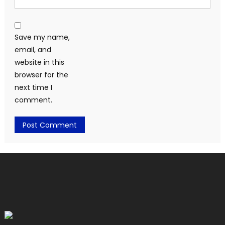
Save my name,
email, and
website in this
browser for the
next time I
comment.