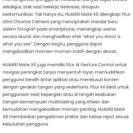
sekaligus, baik saat bekerja, berkreasi, ataupun
berkomunikasi. Tak hanya itu, HUAWEI Mate X6 dilengkapi fitur
Ultra Chroma Camera yang menciptakan standar baru
dalam fotografi pada smartphone, menangkap warna
secara akurat dan menghasilkan efek “what you shoot is
what you see”. Dengan begitu, pengguna dapat
mengabadikan momen-momen indah dengan akurat.
HUAWEI Mate X6 juga memiliki fitur AI Gesture Control untuk
navigasi perangkat tanpa menyentuh layar, memudahkan
pengguna beralih antar aplikasi atau menelusuri konten
dengan gerakan tangan yang sederhana. Fitur ini ideal untuk
penggunaan saat bepergian atau di tengah kesibukan.
Dengan kemampuan multitasking yang efisien dan
kemudahan mengabadikan momen penting, HUAWEI Mate
X6 memberikan pengalaman praktis dan bebas repot sesuai
kebutuhan pengguna.