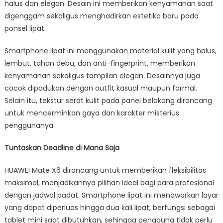
halus dan elegan. Desain ini memberikan kenyamanan saat
digenggam sekaligus menghadirkan estetika baru pada
ponsel lipat.
Smartphone lipat ini menggunakan material kulit yang halus,
lembut, tahan debu, dan anti-fingerprint, memberikan
kenyamanan sekaligus tampilan elegan. Desainnya juga
cocok dipadukan dengan outfit kasual maupun formal.
Selain itu, tekstur serat kulit pada panel belakang dirancang
untuk mencerminkan gaya dan karakter misterius
penggunanya.
Tuntaskan Deadline di Mana Saja
HUAWEI Mate X6 dirancang untuk memberikan fleksibilitas
maksimal, menjadikannya pilihan ideal bagi para profesional
dengan jadwal padat. Smartphone lipat ini menawarkan layar
yang dapat diperluas hingga dua kali lipat, berfungsi sebagai
tablet mini saat dibutuhkan, sehingga pengguna tidak perlu