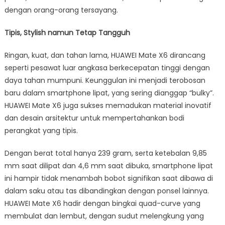
dengan orang-orang tersayang.
Tipis, Stylish namun Tetap Tangguh
Ringan, kuat, dan tahan lama, HUAWEI Mate X6 dirancang
seperti pesawat luar angkasa berkecepatan tinggi dengan
daya tahan mumpuni. Keunggulan ini menjadi terobosan
baru dalam smartphone lipat, yang sering dianggap “bulky”.
HUAWEI Mate X6 juga sukses memadukan material inovatif
dan desain arsitektur untuk mempertahankan bodi
perangkat yang tipis.
Dengan berat total hanya 239 gram, serta ketebalan 9,85
mm saat dilipat dan 4,6 mm saat dibuka, smartphone lipat
ini hampir tidak menambah bobot signifikan saat dibawa di
dalam saku atau tas dibandingkan dengan ponsel lainnya.
HUAWEI Mate X6 hadir dengan bingkai quad-curve yang
membulat dan lembut, dengan sudut melengkung yang