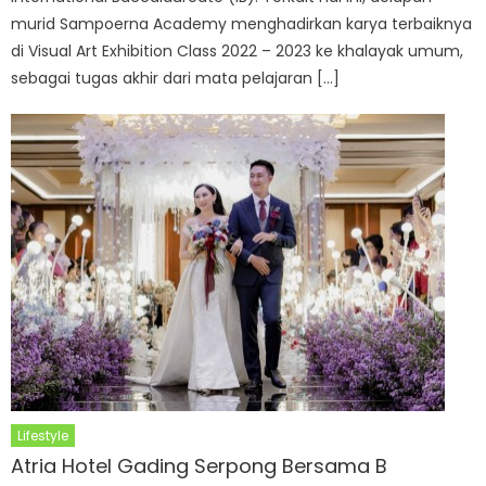
murid Sampoerna Academy menghadirkan karya terbaiknya
di Visual Art Exhibition Class 2022 – 2023 ke khalayak umum,
sebagai tugas akhir dari mata pelajaran […]
Lifestyle
Atria Hotel Gading Serpong Bersama B