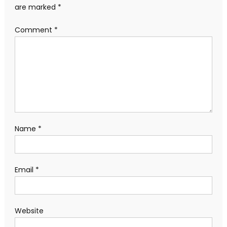
are marked
*
Comment
*
Name
*
Email
*
Website