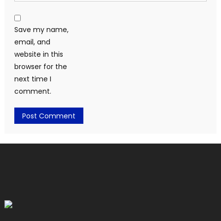
Save my name,
email, and
website in this
browser for the
next time I
comment.