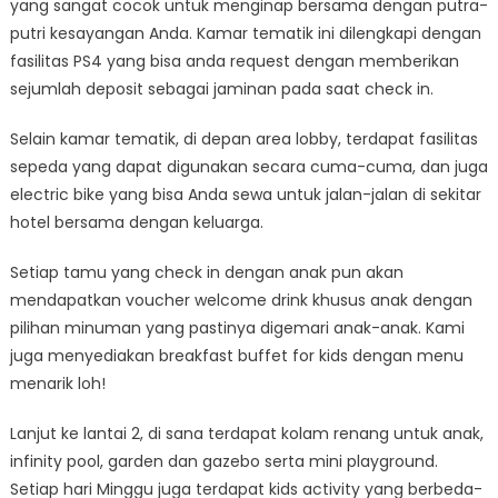
yang sangat cocok untuk menginap bersama dengan putra-
putri kesayangan Anda. Kamar tematik ini dilengkapi dengan
fasilitas PS4 yang bisa anda request dengan memberikan
sejumlah deposit sebagai jaminan pada saat check in.
Selain kamar tematik, di depan area lobby, terdapat fasilitas
sepeda yang dapat digunakan secara cuma-cuma, dan juga
electric bike yang bisa Anda sewa untuk jalan-jalan di sekitar
hotel bersama dengan keluarga.
Setiap tamu yang check in dengan anak pun akan
mendapatkan voucher welcome drink khusus anak dengan
pilihan minuman yang pastinya digemari anak-anak. Kami
juga menyediakan breakfast buffet for kids dengan menu
menarik loh!
Lanjut ke lantai 2, di sana terdapat kolam renang untuk anak,
infinity pool, garden dan gazebo serta mini playground.
Setiap hari Minggu juga terdapat kids activity yang berbeda-