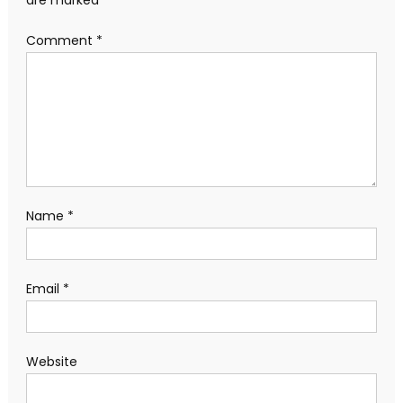
are marked
*
Comment
*
Name
*
Email
*
Website