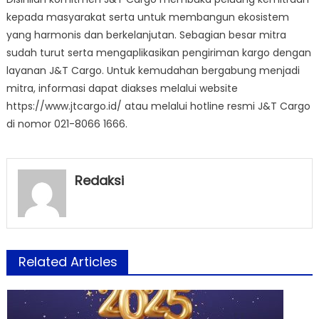
kepada masyarakat serta untuk membangun ekosistem
yang harmonis dan berkelanjutan. Sebagian besar mitra
sudah turut serta mengaplikasikan pengiriman kargo dengan
layanan J&T Cargo. Untuk kemudahan bergabung menjadi
mitra, informasi dapat diakses melalui website
https://www.jtcargo.id/ atau melalui hotline resmi J&T Cargo
di nomor 021-8066 1666.
Redaksi
Related Articles