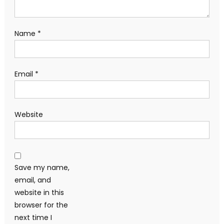
Name
*
Email
*
Website
Save my name,
email, and
website in this
browser for the
next time I