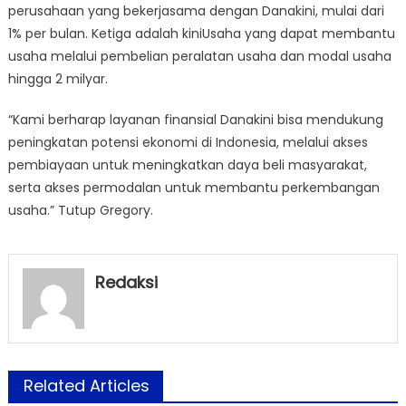
perusahaan yang bekerjasama dengan Danakini, mulai dari
1% per bulan. Ketiga adalah kiniUsaha yang dapat membantu
usaha melalui pembelian peralatan usaha dan modal usaha
hingga 2 milyar.
“Kami berharap layanan finansial Danakini bisa mendukung
peningkatan potensi ekonomi di Indonesia, melalui akses
pembiayaan untuk meningkatkan daya beli masyarakat,
serta akses permodalan untuk membantu perkembangan
usaha.” Tutup Gregory.
Redaksi
Related Articles